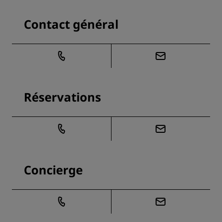
Contact général
Réservations
Concierge