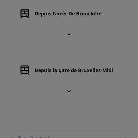
Depuis l’arrêt De Brouckère
Depuis la gare de Bruxelles-Midi