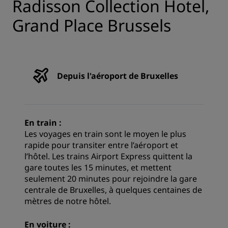
Radisson Collection Hotel,
Grand Place Brussels
Depuis l'aéroport de Bruxelles
En train :
Les voyages en train sont le moyen le plus
rapide pour transiter entre l’aéroport et
l’hôtel. Les trains Airport Express quittent la
gare toutes les 15 minutes, et mettent
seulement 20 minutes pour rejoindre la gare
centrale de Bruxelles, à quelques centaines de
mètres de notre hôtel.
En voiture :