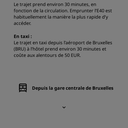
Le trajet prend environ 30 minutes, en
fonction de la circulation. Emprunter l’E40 est
habituellement la manière la plus rapide d’y
accéder.
En taxi :
Le trajet en taxi depuis l’aéroport de Bruxelles
(BRU) à l’hôtel prend environ 30 minutes et
coûte aux alentours de 50 EUR.
Depuis la gare centrale de Bruxelles