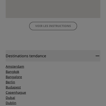
VOIR LES INSTRUCTIONS
Destinations tendance
Amsterdam
Bangkok
Bangalore
Berlin
Budapest
Copenhague
Dubaï
Dublin