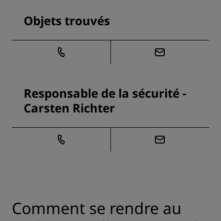
Objets trouvés
Responsable de la sécurité -
Carsten Richter
Comment se rendre au