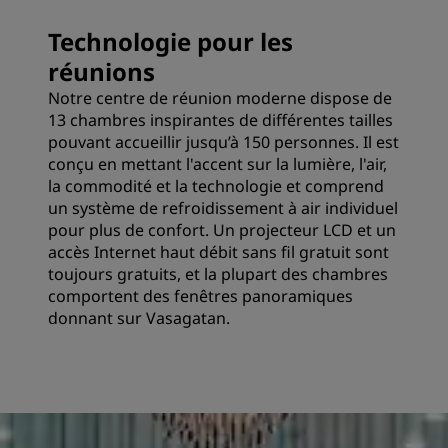
Technologie pour les
réunions
Notre centre de réunion moderne dispose de
13 chambres inspirantes de différentes tailles
pouvant accueillir jusqu’à 150 personnes. Il est
conçu en mettant l'accent sur la lumière, l'air,
la commodité et la technologie et comprend
un système de refroidissement à air individuel
pour plus de confort. Un projecteur LCD et un
accès Internet haut débit sans fil gratuit sont
toujours gratuits, et la plupart des chambres
comportent des fenêtres panoramiques
donnant sur Vasagatan.