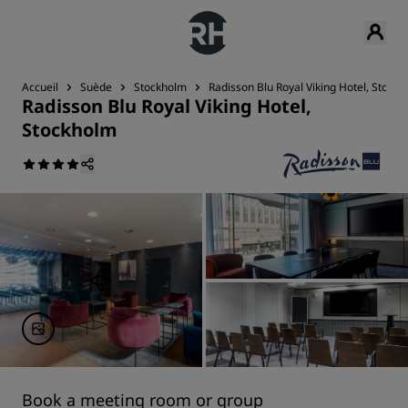
Accueil
Suède
Stockholm
Radisson Blu Royal Viking Hotel, Stock
Radisson Blu Royal Viking Hotel,
Stockholm
Book a meeting room or group