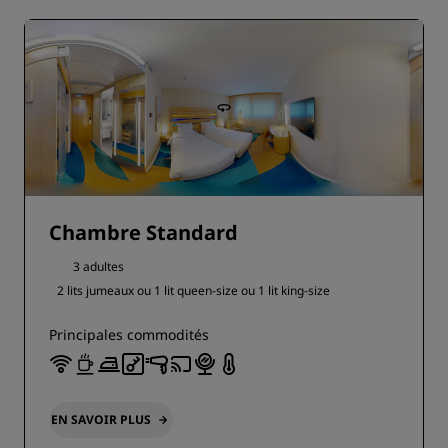
Chambre Standard
3 adultes
2 lits jumeaux ou
1 lit queen-size ou
1 lit king-size
Principales commodités
EN SAVOIR PLUS