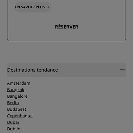
EN SAVOIR PLUS
RÉSERVER
Destinations tendance
Amsterdam
Bangkok
Bangalore
Berlin
Budapest
Copenhague
Dubaï
Dublin