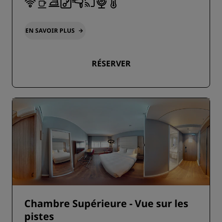
EN SAVOIR PLUS
RÉSERVER
Chambre Supérieure - Vue sur les
pistes