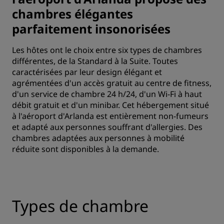
chambres élégantes
parfaitement insonorisées
Les hôtes ont le choix entre six types de chambres
différentes, de la Standard à la Suite. Toutes
caractérisées par leur design élégant et
agrémentées d'un accès gratuit au centre de fitness,
d'un service de chambre 24 h/24, d'un Wi-Fi à haut
débit gratuit et d'un minibar. Cet hébergement situé
à l'aéroport d'Arlanda est entièrement non-fumeurs
et adapté aux personnes souffrant d'allergies. Des
chambres adaptées aux personnes à mobilité
réduite sont disponibles à la demande.
Types de chambre