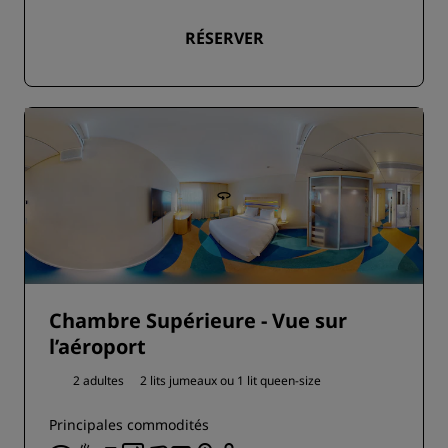
RÉSERVER
Chambre Supérieure - Vue sur
l’aéroport
2 adultes
2 lits jumeaux ou
1 lit queen-size
Principales commodités