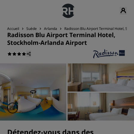
Accueil
Suède
Arlanda
Radisson Blu Airport Terminal Hotel, Stoc
Radisson Blu Airport Terminal Hotel,
Stockholm-Arlanda Airport
Détendez-vous dans des