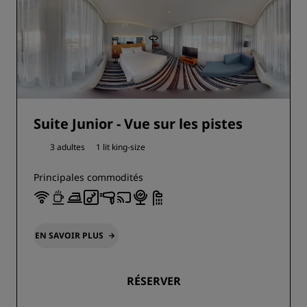
Suite Junior - Vue sur les pistes
3 adultes
1 lit king-size
Principales commodités
EN SAVOIR PLUS
RÉSERVER