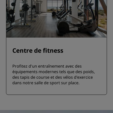
Centre de fitness
Profitez d'un entraînement avec des
équipements modernes tels que des poids,
des tapis de course et des vélos d'exercice
dans notre salle de sport sur place.