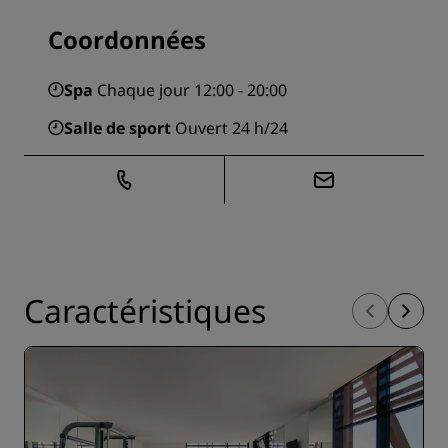
Coordonnées
Spa
Chaque jour 12:00 - 20:00
Salle de sport
Ouvert 24 h/24
Caractéristiques