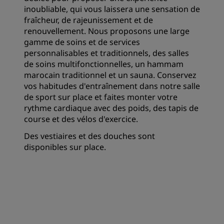
inoubliable, qui vous laissera une sensation de
fraîcheur, de rajeunissement et de
renouvellement. Nous proposons une large
gamme de soins et de services
personnalisables et traditionnels, des salles
de soins multifonctionnelles, un hammam
marocain traditionnel et un sauna. Conservez
vos habitudes d'entraînement dans notre salle
de sport sur place et faites monter votre
rythme cardiaque avec des poids, des tapis de
course et des vélos d'exercice.
Des vestiaires et des douches sont
disponibles sur place.