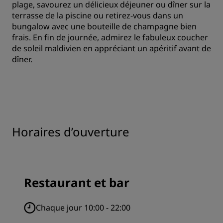
plage, savourez un délicieux déjeuner ou dîner sur la
terrasse de la piscine ou retirez-vous dans un
bungalow avec une bouteille de champagne bien
frais. En fin de journée, admirez le fabuleux coucher
de soleil maldivien en appréciant un apéritif avant de
dîner.
Horaires d’ouverture
Restaurant et bar
Chaque jour 10:00 - 22:00