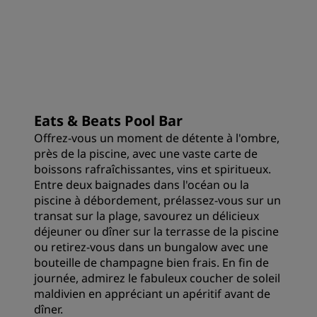
Eats & Beats Pool Bar
Offrez-vous un moment de détente à l'ombre,
près de la piscine, avec une vaste carte de
boissons rafraîchissantes, vins et spiritueux.
Entre deux baignades dans l'océan ou la
piscine à débordement, prélassez-vous sur un
transat sur la plage, savourez un délicieux
déjeuner ou dîner sur la terrasse de la piscine
ou retirez-vous dans un bungalow avec une
bouteille de champagne bien frais. En fin de
journée, admirez le fabuleux coucher de soleil
maldivien en appréciant un apéritif avant de
dîner.