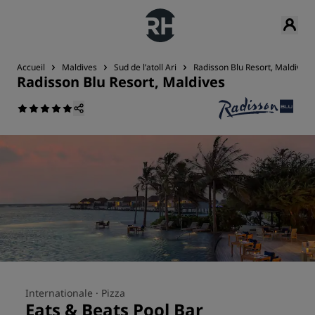
Accueil
Maldives
Sud de l’atoll Ari
Radisson Blu Resort, Maldives
Radisson Blu Resort, Maldives
Internationale ·
Pizza
Eats & Beats Pool Bar