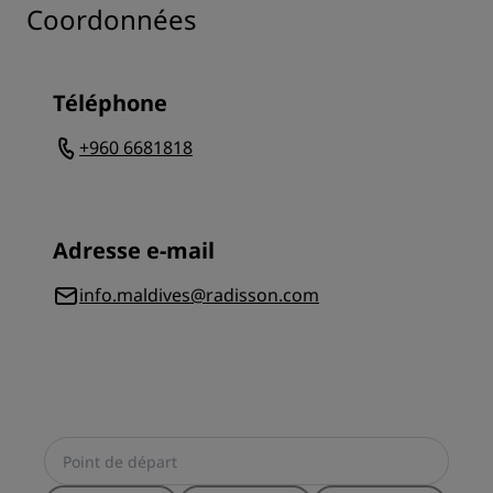
Coordonnées
Téléphone
+960 6681818
Adresse e-mail
info.maldives@radisson.com