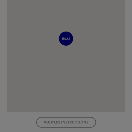
VOIR LES INSTRUCTIONS