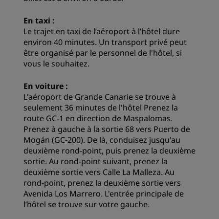
En taxi :
Le trajet en taxi de l’aéroport à l’hôtel dure
environ 40 minutes. Un transport privé peut
être organisé par le personnel de l'hôtel, si
vous le souhaitez.
En voiture :
L'aéroport de Grande Canarie se trouve à
seulement 36 minutes de l'hôtel Prenez la
route GC-1 en direction de Maspalomas.
Prenez à gauche à la sortie 68 vers Puerto de
Mogán (GC-200). De là, conduisez jusqu'au
deuxième rond-point, puis prenez la deuxième
sortie. Au rond-point suivant, prenez la
deuxième sortie vers Calle La Malleza. Au
rond-point, prenez la deuxième sortie vers
Avenida Los Marrero. L'entrée principale de
l’hôtel se trouve sur votre gauche.