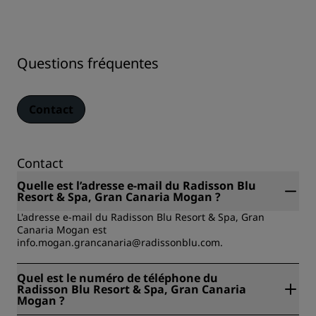
Questions fréquentes
Contact
Contact
Quelle est l’adresse e-mail du Radisson Blu
Resort & Spa, Gran Canaria Mogan ?
L'adresse e-mail du Radisson Blu Resort & Spa, Gran
Canaria Mogan est
info.mogan.grancanaria@radissonblu.com.
Quel est le numéro de téléphone du
Radisson Blu Resort & Spa, Gran Canaria
Mogan ?