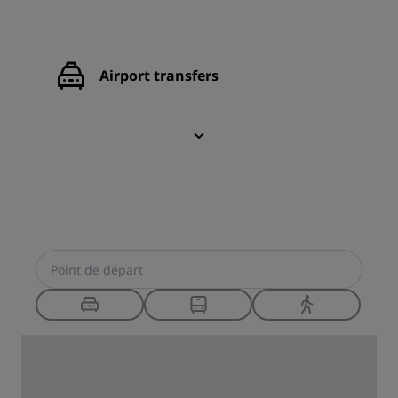
Airport transfers