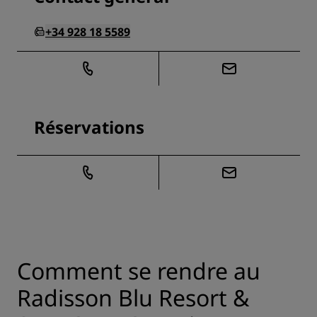
+34 928 18 5589
Réservations
Comment se rendre au
Radisson Blu Resort &