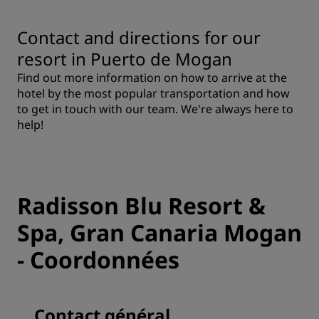
Contact and directions for our
resort in Puerto de Mogan
Find out more information on how to arrive at the
hotel by the most popular transportation and how
to get in touch with our team. We're always here to
help!
Radisson Blu Resort &
Spa, Gran Canaria Mogan
- Coordonnées
Contact général