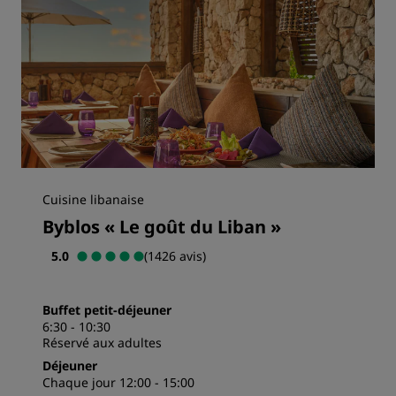
Cuisine libanaise
Byblos « Le goût du Liban »
5.0
(1426 avis)
Buffet petit-déjeuner
6:30 - 10:30
Réservé aux adultes
Déjeuner
Chaque jour 12:00 - 15:00