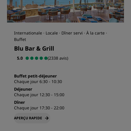
Internationale · Locale · Dîner servi · À la carte ·
Buffet
Blu Bar & Grill
5.0
(2338 avis)
Buffet petit-déjeuner
Chaque jour 6:30 - 10:30
Déjeuner
Chaque jour 12:30 - 15:00
Dîner
Chaque jour 17:30 - 22:00
APERÇU RAPIDE