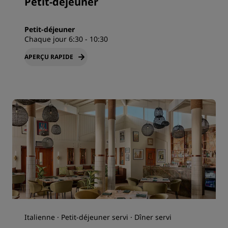
Petit-déjeuner
Petit-déjeuner
Chaque jour 6:30 - 10:30
APERÇU RAPIDE
Italienne · Petit-déjeuner servi · Dîner servi