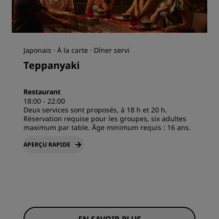
Japonais · À la carte · Dîner servi
Teppanyaki
Restaurant
18:00 - 22:00
Deux services sont proposés, à 18 h et 20 h.
Réservation requise pour les groupes, six adultes
maximum par table. Âge minimum requis : 16 ans.
APERÇU RAPIDE