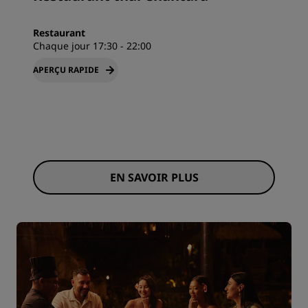
Restaurant
Chaque jour 17:30 - 22:00
APERÇU RAPIDE
EN SAVOIR PLUS