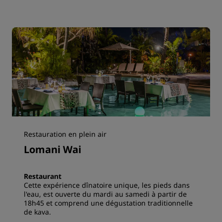
Restauration en plein air
Lomani Wai
Restaurant
Cette expérience dînatoire unique, les pieds dans
l'eau, est ouverte du mardi au samedi à partir de
18h45 et comprend une dégustation traditionnelle
de kava.