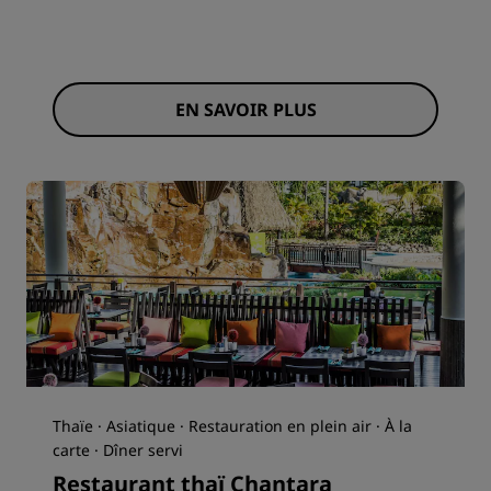
EN SAVOIR PLUS
Thaïe · Asiatique · Restauration en plein air · À la
carte · Dîner servi
Restaurant thaï Chantara