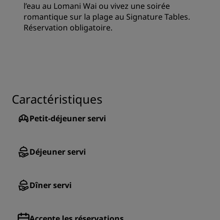
l’eau au Lomani Wai ou vivez une soirée
romantique sur la plage au Signature Tables.
Réservation obligatoire.
Caractéristiques
Petit-déjeuner servi
Déjeuner servi
Dîner servi
Accepte les réservations