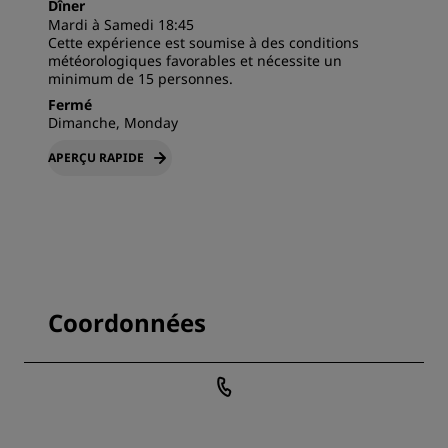
Dîner
Mardi à Samedi 18:45
Cette expérience est soumise à des conditions
météorologiques favorables et nécessite un
minimum de 15 personnes.
Fermé
Dimanche, Monday
APERÇU RAPIDE
Coordonnées