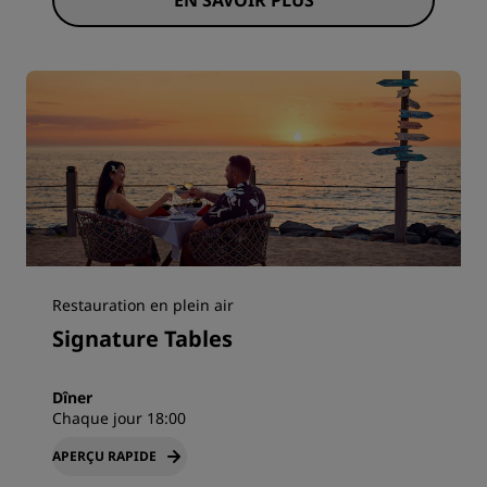
EN SAVOIR PLUS
Restauration en plein air
Signature Tables
Dîner
Chaque jour 18:00
APERÇU RAPIDE