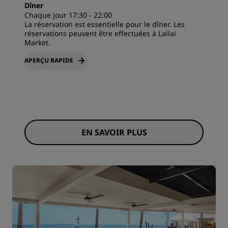
Dîner
Chaque jour 17:30 - 22:00
La réservation est essentielle pour le dîner. Les
réservations peuvent être effectuées à Lailai
Market.
APERÇU RAPIDE
EN SAVOIR PLUS