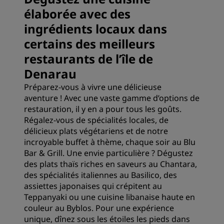
élaborée avec des
ingrédients locaux dans
certains des meilleurs
restaurants de l’île de
Denarau
Préparez-vous à vivre une délicieuse
aventure ! Avec une vaste gamme d’options de
restauration, il y en a pour tous les goûts.
Régalez-vous de spécialités locales, de
délicieux plats végétariens et de notre
incroyable buffet à thème, chaque soir au Blu
Bar & Grill. Une envie particulière ? Dégustez
des plats thaïs riches en saveurs au Chantara,
des spécialités italiennes au Basilico, des
assiettes japonaises qui crépitent au
Teppanyaki ou une cuisine libanaise haute en
couleur au Byblos. Pour une expérience
unique, dînez sous les étoiles les pieds dans