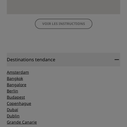
VOIR LES INSTRUCTIONS
Destinations tendance
Amsterdam
Bangkok
Bangalore
Berlin
Budapest
Copenhague
Dubaï
Dublin
Grande Canarie