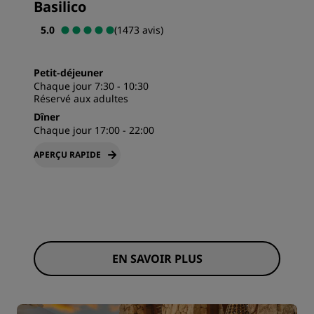
Basilico
5.0
(1473 avis)
Petit-déjeuner
Chaque jour 7:30 - 10:30
Réservé aux adultes
Dîner
Chaque jour 17:00 - 22:00
APERÇU RAPIDE
EN SAVOIR PLUS