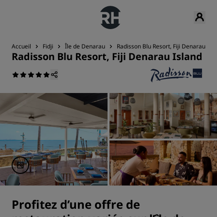
Accueil
Fidji
Île de Denarau
Radisson Blu Resort, Fiji Denarau Isl
Radisson Blu Resort, Fiji Denarau Island
Profitez d’une offre de