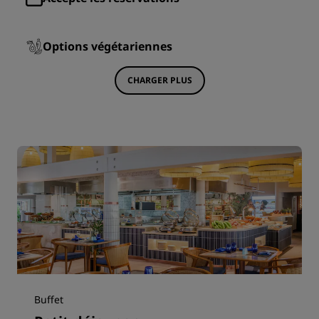
Options végétariennes
CHARGER PLUS
Buffet