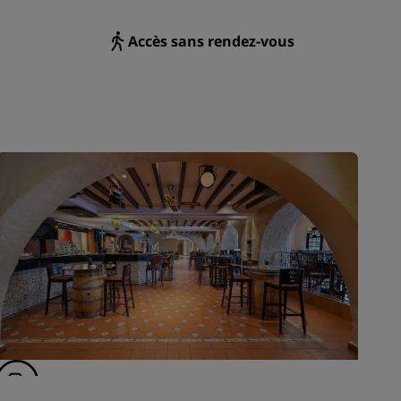
Accès sans rendez-vous