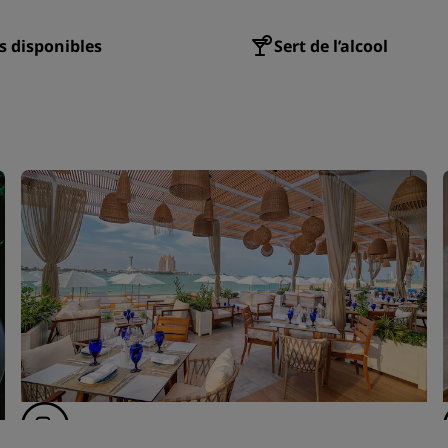
s disponibles
Sert de l’alcool