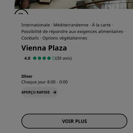
Internationale · Méditerranéenne · À la carte ·
Possibilité de répondre aux exigences alimentaires ·
Cocktails · Options végétaliennes
Vienna Plaza
4.0
(39 avis)
Dîner
Chaque jour 8:00 - 0:00
APERÇU RAPIDE
VOIR PLUS