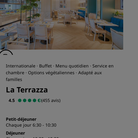
Internationale · Buffet · Menu quotidien · Service en
chambre · Options végétaliennes · Adapté aux
familles
La Terrazza
4.5
(455 avis)
Petit-déjeuner
Chaque jour 6:30 - 10:30
Déjeuner