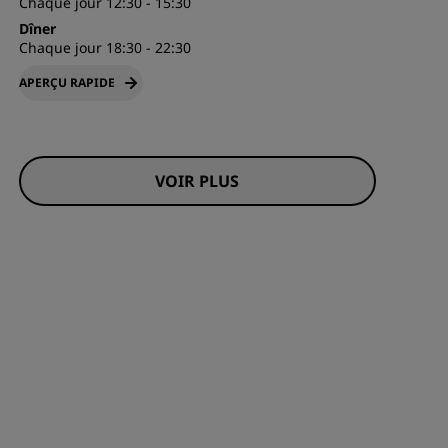
Chaque jour 12:30 - 15:30
Dîner
Chaque jour 18:30 - 22:30
APERÇU RAPIDE
VOIR PLUS