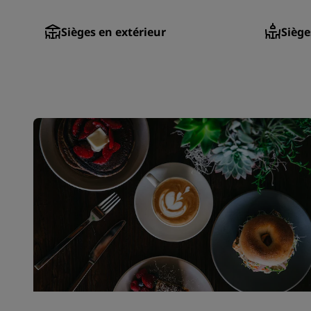
Sièges en extérieur
Siège