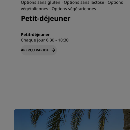
Options sans gluten · Options sans lactose · Options
végétaliennes · Options végétariennes
Petit-déjeuner
Petit-déjeuner
Chaque jour 6:30 - 10:30
APERÇU RAPIDE