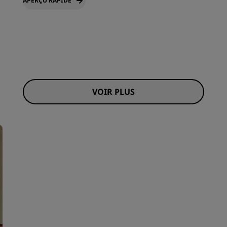
APERÇU RAPIDE
VOIR PLUS