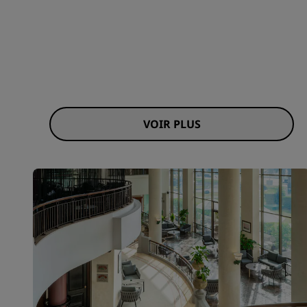
VOIR PLUS