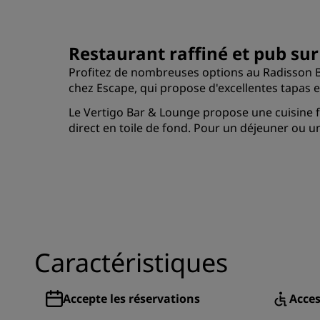
Restaurant raffiné et pub sur
Profitez de nombreuses options au Radisson Blu
chez Escape, qui propose d'excellentes tapas e
Le Vertigo Bar & Lounge propose une cuisine f
direct en toile de fond. Pour un déjeuner ou u
Caractéristiques
Accepte les réservations
Acces