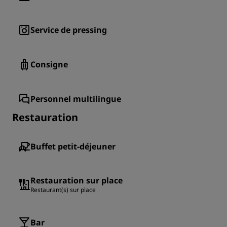
Service de pressing
Consigne
Personnel multilingue
Restauration
Buffet petit-déjeuner
Restauration sur place
Restaurant(s) sur place
Bar