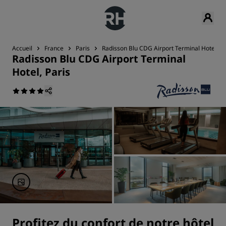
Accueil
France
Paris
Radisson Blu CDG Airport Terminal Hotel, Pa
Radisson Blu CDG Airport Terminal
Hotel, Paris
Profitez du confort de notre hôtel