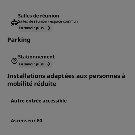
Salles de réunion
Salles de réunion / espace commun
En savoir plus
Parking
Stationnement
En savoir plus
Installations adaptées aux personnes à
mobilité réduite
Autre entrée accessible
Ascenseur 80