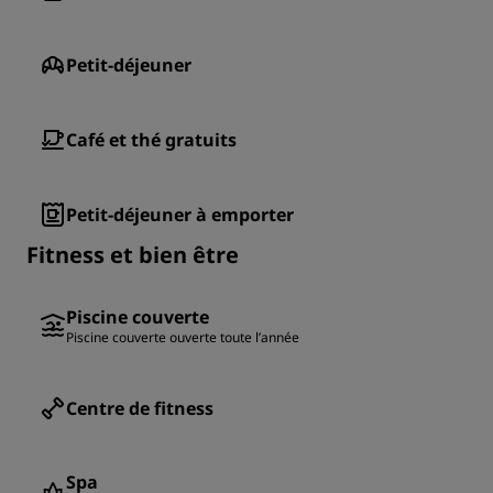
Petit-déjeuner
Café et thé gratuits
Petit-déjeuner à emporter
Fitness et bien être
Piscine couverte
Piscine couverte ouverte toute l’année
Centre de fitness
Spa