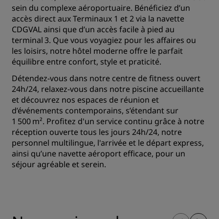
sein du complexe aéroportuaire. Bénéficiez d’un
accès direct aux Terminaux 1 et 2 via la navette
CDGVAL ainsi que d’un accès facile à pied au
terminal 3. Que vous voyagiez pour les affaires ou
les loisirs, notre hôtel moderne offre le parfait
équilibre entre confort, style et praticité.
Détendez‑vous dans notre centre de fitness ouvert
24h/24, relaxez‑vous dans notre piscine accueillante
et découvrez nos espaces de réunion et
d’événements contemporains, s’étendant sur
1 500 m². Profitez d'un service continu grâce à notre
réception ouverte tous les jours 24h/24, notre
personnel multilingue, l'arrivée et le départ express,
ainsi qu’une navette aéroport efficace, pour un
séjour agréable et serein.