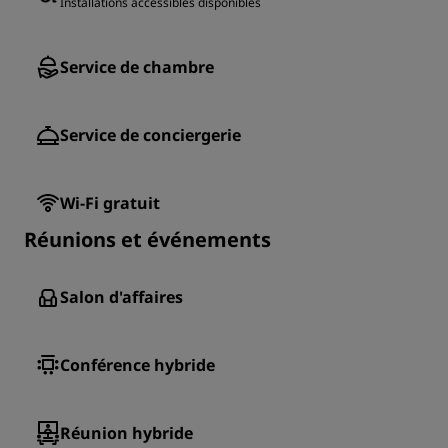
Installations accessibles disponibles
Service de chambre
Service de conciergerie
Wi-Fi gratuit
Réunions et événements
Salon d'affaires
Conférence hybride
Réunion hybride