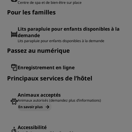
Centre de spa et de bien-être sur place
Pour les familles
Lits parapluie pour enfants disponibles à la
demande
Lits parapluie pour enfants disponibles à la demande
Passez au numérique
Enregistrement en ligne
Principaux services de l’hôtel
Animaux acceptés
Animaux autorisés (demandez plus d’informations)
En savoir plus
Accessibilité