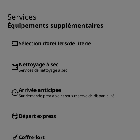
Services
Équipements supplémentaires
Sélection d’oreillers/de literie
Nettoyage à sec
Services de nettoyage à sec
Arrivée anticipée
Sur demande préalable et sous réserve de disponibilité
Départ express
Coffre-fort