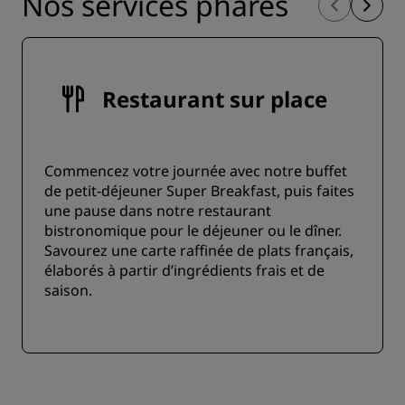
Nos services phares
Restaurant sur place
Commencez votre journée avec notre buffet
de petit-déjeuner Super Breakfast, puis faites
une pause dans notre restaurant
bistronomique pour le déjeuner ou le dîner.
Savourez une carte raffinée de plats français,
élaborés à partir d’ingrédients frais et de
saison.