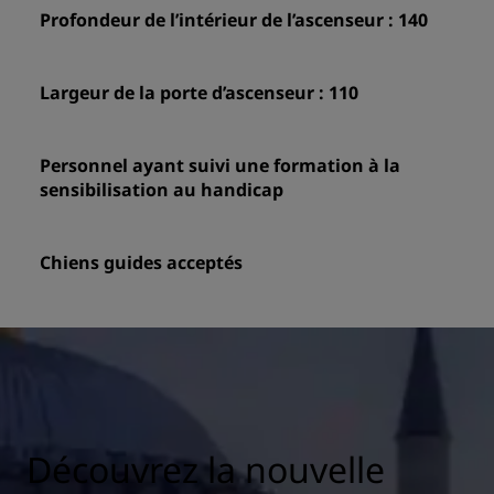
Profondeur de l’intérieur de l’ascenseur : 140
Largeur de la porte d’ascenseur : 110
Personnel ayant suivi une formation à la
sensibilisation au handicap
Chiens guides acceptés
Découvrez la nouvelle