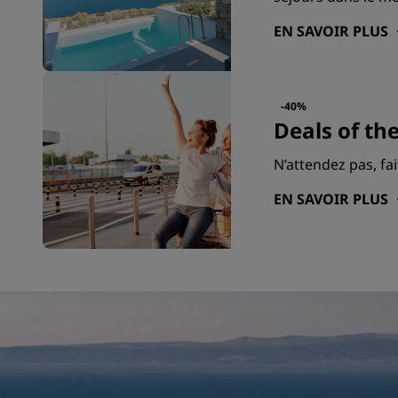
EN SAVOIR PLUS
-40%
Deals of th
N’attendez pas, fa
EN SAVOIR PLUS