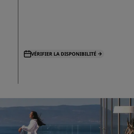
VÉRIFIER LA DISPONIBILITÉ