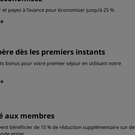
 et payez à l’avance pour économiser jusqu’à 25 %.
ère dès les premiers instants
s bonus pour votre premier séjour en utilisant notre
rvé aux membres
nt bénéficier de 15 % de réduction supplémentaire sur de
nde entier.