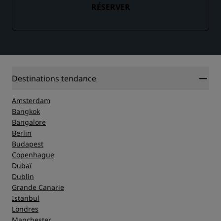
RÉSERVER
Destinations tendance
Amsterdam
Bangkok
Bangalore
Berlin
Budapest
Copenhague
Dubaï
Dublin
Grande Canarie
Istanbul
Londres
Manchester