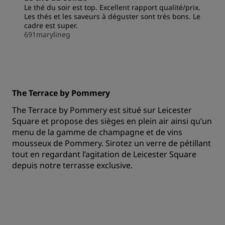
Le thé du soir est top. Excellent rapport qualité/prix.
Les thés et les saveurs à déguster sont très bons. Le
cadre est super.
691marylineg
The Terrace by Pommery
The Terrace by Pommery est situé sur Leicester
Square et propose des sièges en plein air ainsi qu’un
menu de la gamme de champagne et de vins
mousseux de Pommery. Sirotez un verre de pétillant
tout en regardant l’agitation de Leicester Square
depuis notre terrasse exclusive.