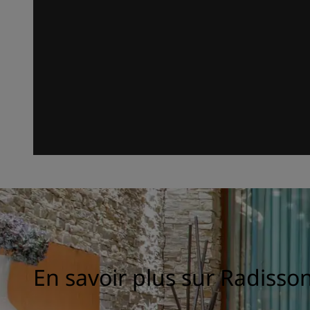
En savoir plus sur Radisso