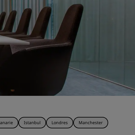
anarie
Istanbul
Londres
Manchester