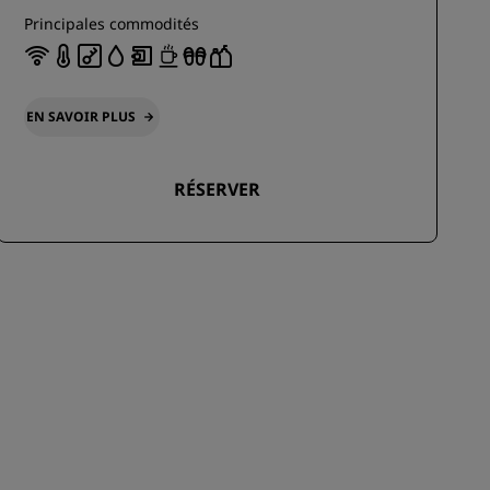
Principales commodités
EN SAVOIR PLUS
RÉSERVER