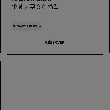
EN SAVOIR PLUS
RÉSERVER