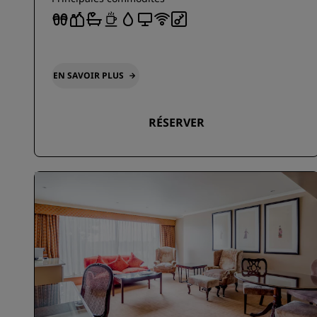
EN SAVOIR PLUS
RÉSERVER