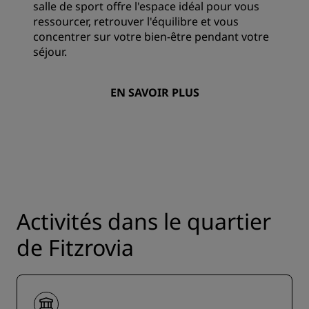
salle de sport offre l'espace idéal pour vous
ressourcer, retrouver l'équilibre et vous
concentrer sur votre bien-être pendant votre
séjour.
EN SAVOIR PLUS
Activités dans le quartier
de Fitzrovia