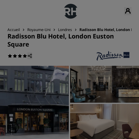
Accueil
Royaume-Uni
Londres
Radisson Blu Hotel, London Eus
Radisson Blu Hotel, London Euston
Square