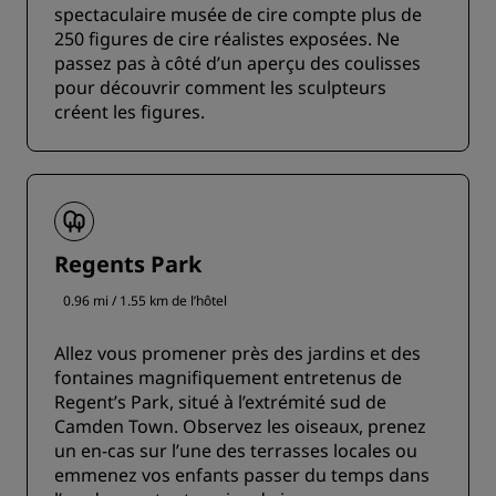
spectaculaire musée de cire compte plus de
250 figures de cire réalistes exposées. Ne
passez pas à côté d’un aperçu des coulisses
pour découvrir comment les sculpteurs
créent les figures.
Regents Park
0.96 mi / 1.55 km de l’hôtel
Allez vous promener près des jardins et des
fontaines magnifiquement entretenus de
Regent’s Park, situé à l’extrémité sud de
Camden Town. Observez les oiseaux, prenez
un en-cas sur l’une des terrasses locales ou
emmenez vos enfants passer du temps dans