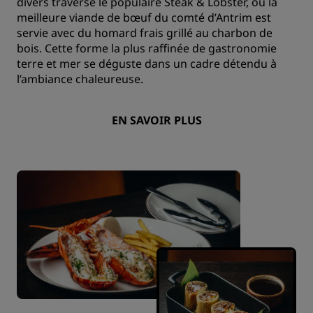
divers traverse le populaire Steak & Lobster, où la
meilleure viande de bœuf du comté d’Antrim est
servie avec du homard frais grillé au charbon de
bois. Cette forme la plus raffinée de gastronomie
terre et mer se déguste dans un cadre détendu à
l’ambiance chaleureuse.
EN SAVOIR PLUS