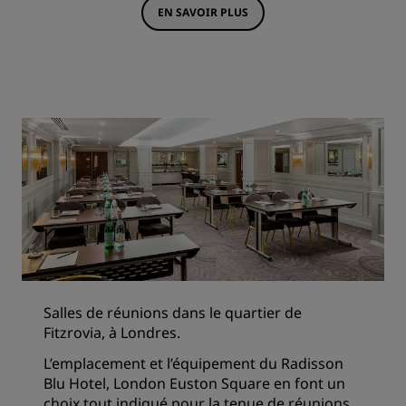
EN SAVOIR PLUS
Salles de réunions dans le quartier de
Fitzrovia, à Londres.
L’emplacement et l’équipement du Radisson
Blu Hotel, London Euston Square en font un
choix tout indiqué pour la tenue de réunions