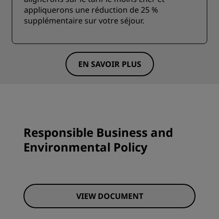
appliquerons une réduction de 25 %
supplémentaire sur votre séjour.
EN SAVOIR PLUS
Responsible Business and
Environmental Policy
VIEW DOCUMENT