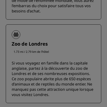
de mode de renommée mondiale, vous aurez
l’embarras du choix pour satisfaire tous vos
besoins d’achat.
Zoo de Londres
1.73 mi / 2.79 km de l’hôtel
Si vous voyagez en famille dans la capitale
anglaise, partez à la découverte du zoo de
Londres et de ses nombreuses expositions.
Ce zoo populaire abrite plus de 650 espèces
d’animaux et de reptiles du monde entier. Ne
manquez pas cette attraction unique lorsque
vous visitez Londres.