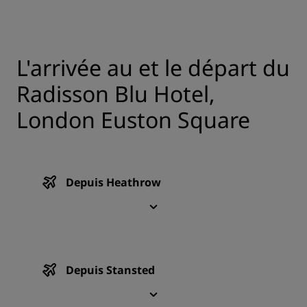
L'arrivée au et le départ du
Radisson Blu Hotel,
London Euston Square
Depuis Heathrow
Depuis Stansted