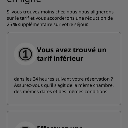
Si vous trouvez moins cher, nous nous alignerons
sur le tarif et vous accorderons une réduction de
25 % supplémentaire sur votre séjour.
Vous avez trouvé un
tarif inférieur
dans les 24 heures suivant votre réservation ?
Assurez-vous qu'il s'agit de la même chambre,
des mêmes dates et des mêmes conditions.