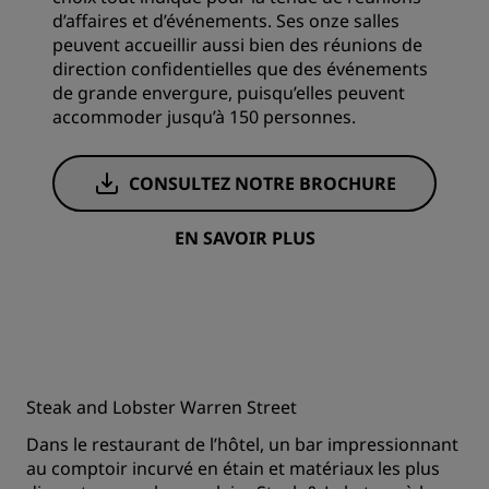
d’affaires et d’événements. Ses onze salles
peuvent accueillir aussi bien des réunions de
direction confidentielles que des événements
de grande envergure, puisqu’elles peuvent
accommoder jusqu’à 150 personnes.
CONSULTEZ NOTRE BROCHURE
EN SAVOIR PLUS
Steak and Lobster Warren Street
Dans le restaurant de l’hôtel, un bar impressionnant
au comptoir incurvé en étain et matériaux les plus