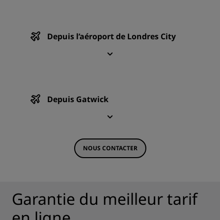
Depuis l’aéroport de Londres City
Depuis Gatwick
NOUS CONTACTER
Garantie du meilleur tarif
en ligne