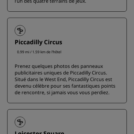
l’un des quatre terrains de jeux.
Piccadilly Circus
0.99 mi / 1.59 km de l’hôtel
Prenez quelques photos des panneaux
publicitaires uniques de Piccadilly Circus.
Situé dans le West End, Piccadilly Circus est
devenu célèbre pour ses fantastiques points
de rencontre, si jamais vous vous perdiez.
Leicester Square