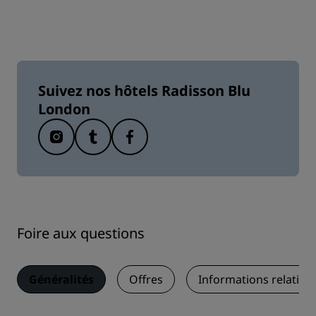
Suivez nos hôtels Radisson Blu
London
Foire aux questions
Généralités
Offres
Informations relative