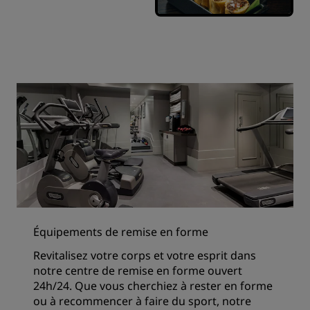
Équipements de remise en forme
Revitalisez votre corps et votre esprit dans
notre centre de remise en forme ouvert
24h/24. Que vous cherchiez à rester en forme
ou à recommencer à faire du sport, notre