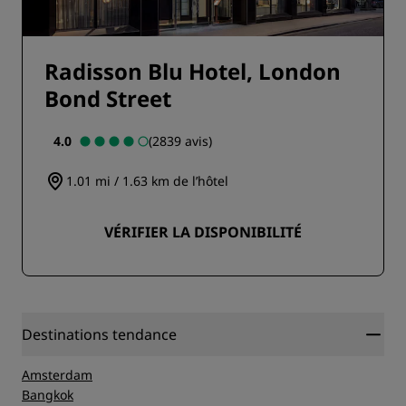
Radisson Blu Hotel, London
Bond Street
4.0
(2839 avis)
1.01 mi / 1.63 km de l’hôtel
VÉRIFIER LA DISPONIBILITÉ
Destinations tendance
Amsterdam
Bangkok