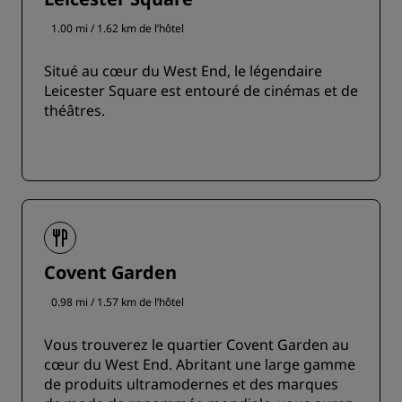
1.00 mi / 1.62 km de l’hôtel
Situé au cœur du West End, le légendaire
Leicester Square est entouré de cinémas et de
théâtres.
Covent Garden
0.98 mi / 1.57 km de l’hôtel
Vous trouverez le quartier Covent Garden au
cœur du West End. Abritant une large gamme
de produits ultramodernes et des marques