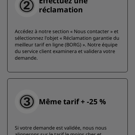
Effectuez une
réclamation
Accédez à notre section « Nous contacter » et
sélectionnez l'objet « Réclamation garantie du
meilleur tarif en ligne (BORG) ». Notre équipe
du service client examinera et validera votre
demande.
Même tarif + -25 %
Si votre demande est validée, nous nous
alignerons sur le tarif le moins cher et