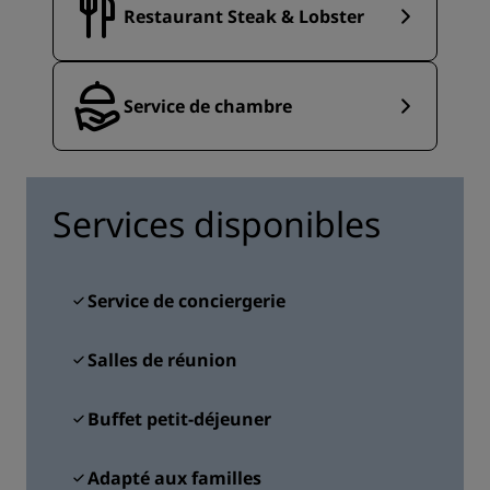
Restaurant Steak & Lobster
Service de chambre
Services disponibles
Service de conciergerie
Salles de réunion
Buffet petit-déjeuner
Adapté aux familles