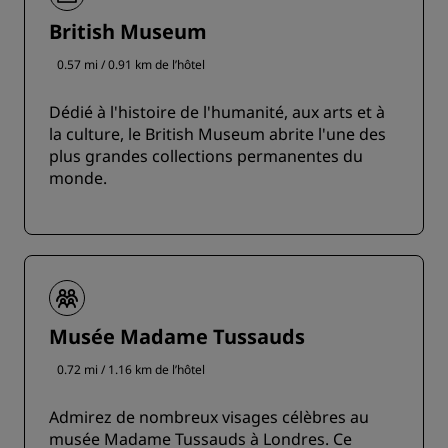
British Museum
0.57 mi / 0.91 km de l’hôtel
Dédié à l'histoire de l'humanité, aux arts et à
la culture, le British Museum abrite l'une des
plus grandes collections permanentes du
monde.
Musée Madame Tussauds
0.72 mi / 1.16 km de l’hôtel
Admirez de nombreux visages célèbres au
musée Madame Tussauds à Londres. Ce