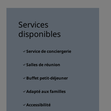
ADHÉRER
Services
disponibles
Service de conciergerie
Salles de réunion
Buffet petit-déjeuner
Adapté aux familles
Accessibilité