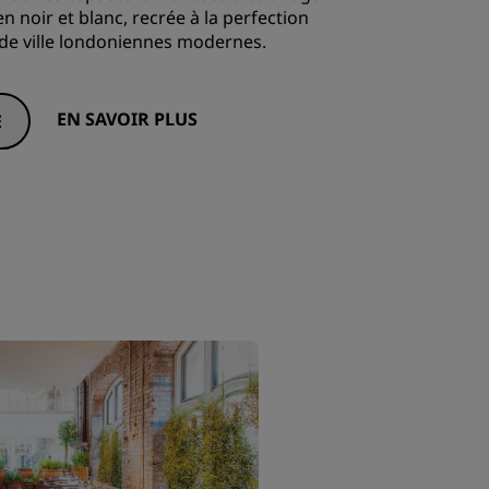
n noir et blanc, recrée à la perfection
de ville londoniennes modernes.
EN SAVOIR PLUS
E