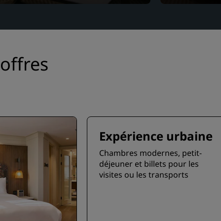
offres
Expérience urbaine
Chambres modernes, petit-
déjeuner et billets pour les
visites ou les transports