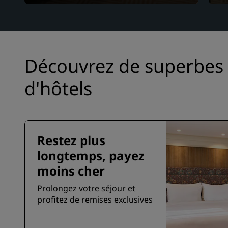
Découvrez de superbes 
d'hôtels
Restez plus
longtemps, payez
moins cher
Prolongez votre séjour et
profitez de remises exclusives