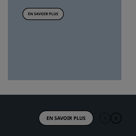
EN SAVOIR PLUS
EN SAVOIR PLUS