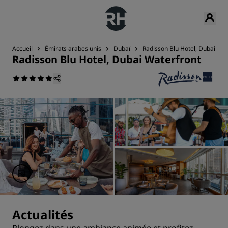
Accueil
Émirats arabes unis
Dubaï
Radisson Blu Hotel, Dubai Wat
Radisson Blu Hotel, Dubai Waterfront
Actualités