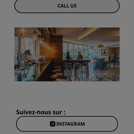
CALL US
Suivez-nous sur :
INSTAGRAM