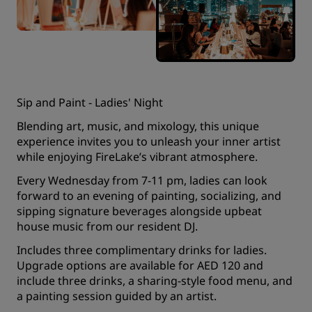
Sip and Paint - Ladies' Night
Blending art, music, and mixology, this unique
experience invites you to unleash your inner artist
while enjoying FireLake’s vibrant atmosphere.
Every Wednesday from 7-11 pm, ladies can look
forward to an evening of painting, socializing, and
sipping signature beverages alongside upbeat
house music from our resident DJ.
Includes three complimentary drinks for ladies.
Upgrade options are available for AED 120 and
include three drinks, a sharing-style food menu, and
a painting session guided by an artist.