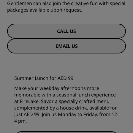
Gentlemen can also join the creative fun with special
packages available upon request.
CALL US
EMAIL US
Summer Lunch for AED 99
Make your weekday afternoons more
memorable with a seasonal lunch experience
at FireLake. Savor a specially crafted menu
complemented by a house drink, available for
just AED 99. Join us Monday to Friday, from 12-
4 pm.