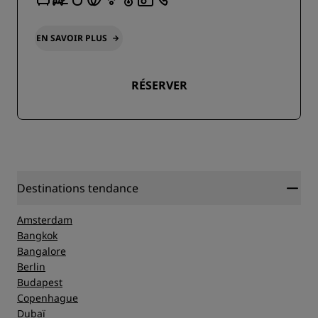
EN SAVOIR PLUS
RÉSERVER
Destinations tendance
Amsterdam
Bangkok
Bangalore
Berlin
Budapest
Copenhague
Dubaï