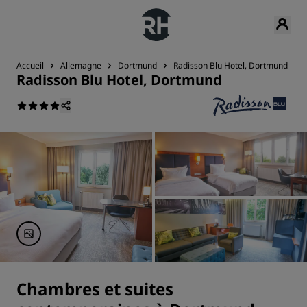
Accueil
Allemagne
Dortmund
Radisson Blu Hotel, Dortmund
Radisson Blu Hotel, Dortmund
Chambres et suites