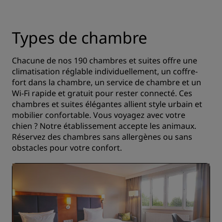
Types de chambre
Chacune de nos 190 chambres et suites offre une
climatisation réglable individuellement, un coffre-
fort dans la chambre, un service de chambre et un
Wi-Fi rapide et gratuit pour rester connecté. Ces
chambres et suites élégantes allient style urbain et
mobilier confortable. Vous voyagez avec votre
chien ? Notre établissement accepte les animaux.
Réservez des chambres sans allergènes ou sans
obstacles pour votre confort.