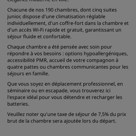
Chacune de nos 190 chambres, dont cinq suites
junior, dispose d'une climatisation réglable
individuellement, d'un coffre-fort dans la chambre et
d'un accès Wi-Fi rapide et gratuit, garantissant un
séjour fluide et confortable.
Chaque chambre a été pensée avec soin pour
répondre à vos besoins : options hypoallergéniques,
accessibilité PMR, accueil de votre compagnon à
quatre pattes ou chambres communicantes pour les
séjours en famille.
Que vous soyez en déplacement professionnel, en
séminaire ou en escapade, vous trouverez ici
l'espace idéal pour vous détendre et recharger les
batteries.
Veuillez noter qu'une taxe de séjour de 7,5% du prix
brut de la chambre sera ajoutée lors du départ.