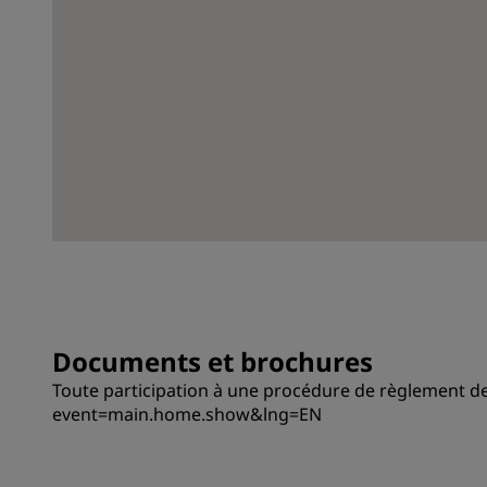
Documents et brochures
Toute participation à une procédure de règlement des
event=main.home.show&lng=EN