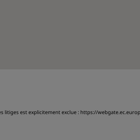
 litiges est explicitement exclue :
https://webgate.ec.euro