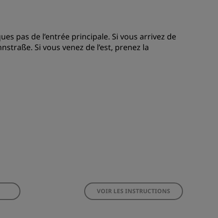
ues pas de l’entrée principale. Si vous arrivez de
nstraße. Si vous venez de l’est, prenez la
VOIR LES INSTRUCTIONS