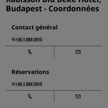
Budapest - Coordonnées
Contact général
+36 1 889 3915
Réservations
+36 1 889 3915