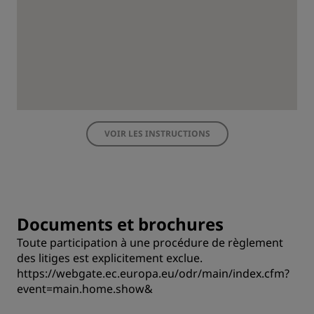
VOIR LES INSTRUCTIONS
Documents et brochures
Toute participation à une procédure de règlement
des litiges est explicitement exclue.
https://webgate.ec.europa.eu/odr/main/index.cfm?
event=main.home.show&