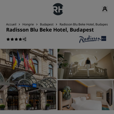
Accueil
Hongrie
Budapest
Radisson Blu Beke Hotel, Budapest
Radisson Blu Beke Hotel, Budapest