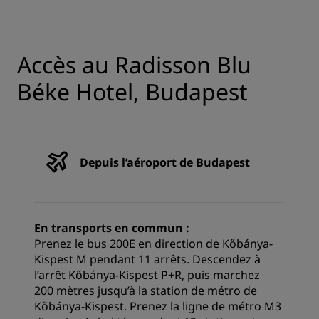
Accès au Radisson Blu
Béke Hotel, Budapest
Depuis l’aéroport de Budapest
En transports en commun :
Prenez le bus 200E en direction de Kőbánya-
Kispest M pendant 11 arrêts. Descendez à
l’arrêt Kőbánya-Kispest P+R, puis marchez
200 mètres jusqu’à la station de métro de
Kőbánya-Kispest. Prenez la ligne de métro M3