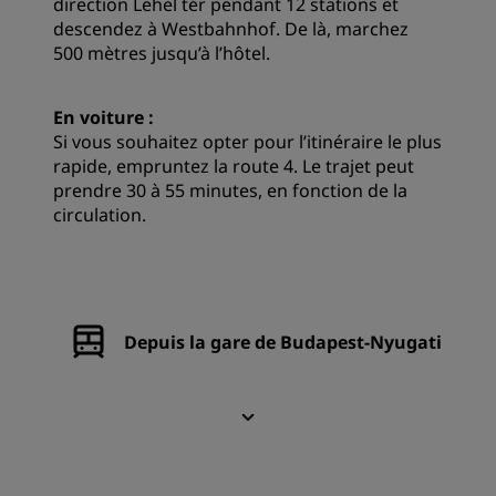
direction Lehel tér pendant 12 stations et
descendez à Westbahnhof. De là, marchez
500 mètres jusqu’à l’hôtel.
En voiture :
Si vous souhaitez opter pour l’itinéraire le plus
rapide, empruntez la route 4. Le trajet peut
prendre 30 à 55 minutes, en fonction de la
circulation.
Depuis la gare de Budapest-Nyugati