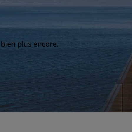
t bien plus encore.