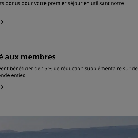
s bonus pour votre premier séjour en utilisant notre
rvé aux membres
nt bénéficier de 15 % de réduction supplémentaire sur de
nde entier.