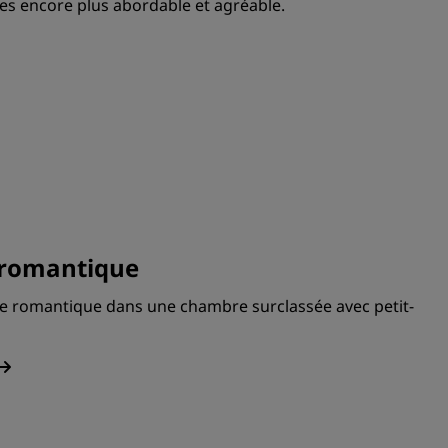
es encore plus abordable et agréable.
 romantique
e romantique dans une chambre surclassée avec petit-