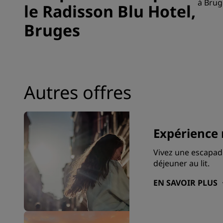
à Brug
le Radisson Blu Hotel,
Bruges
Autres offres
Expérience
Vivez une escapad
déjeuner au lit.
EN SAVOIR PLUS