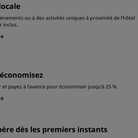
locale
vénements ou à des activités uniques à proximité de l’hôtel
 inclus.
t économisez
 et payez à l’avance pour économiser jusqu’à 25 %.
ère dès les premiers instants