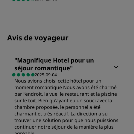
Avis de voyageur
"
Magnifique Hotel pour un
séjour romantique
"
2025-09-04
Nous avions choisi cette hôtel pour un
moment romantique Nous avons été charmé
par l’endroit, la vue, le restaurant et la piscine
sur le toit. Bien qu’ayant eu un souci avec la
chambre proposée, le personnel a été
charmant et très réactif. La direction a su
trouver une solution pour que nous puissions
continuer notre séjour de la manière la plus
agréable.