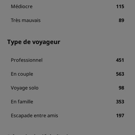
Médiocre
115
Très mauvais
89
Type de voyageur
Professionnel
451
En couple
563
Voyage solo
98
En famille
353
Escapade entre amis
197