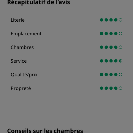
Récapitulatif de l’avis
Literie
Emplacement
Chambres
Service
Qualité/prix
Propreté
Conseils sur les chambres