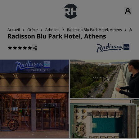
Accueil
Grèce
Athènes
Radisson Blu Park Hotel, Athens
Avis
Radisson Blu Park Hotel, Athens