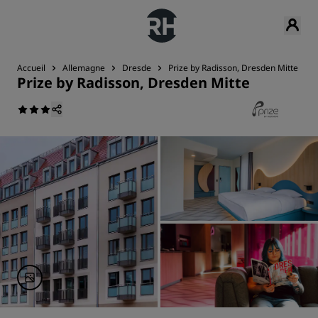
Accueil
Allemagne
Dresde
Prize by Radisson, Dresden Mitte
Prize by Radisson, Dresden Mitte