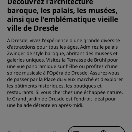
Découvrez l'architecture
baroque, les palais, les musées,
ainsi que l'emblématique vieille
ville de Dresde
À Dresde, vivez l'expérience d'une grande diversité
d'attractions pour tous les âges. Admirez le palais
Zwinger de style baroque, abritant des musées et
galeries uniques. Visitez la Terrasse de Brühl pour
une vue panoramique sur l'Elbe ou profitez d'une
soirée musicale à l'Opéra de Dresde. Assurez-vous
de passer par la Place du vieux marché et d'explorer
les bâtiments historiques, les boutiques et
restaurants. Si vous cherchez une échappée nature,
le Grand jardin de Dresde est l'endroit idéal pour
une balade détente en après-midi.