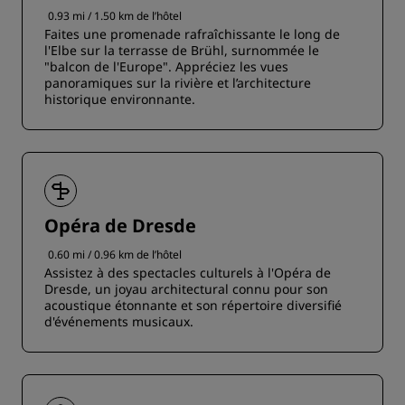
0.93 mi / 1.50 km de l’hôtel
Faites une promenade rafraîchissante le long de
l'Elbe sur la terrasse de Brühl, surnommée le
"balcon de l'Europe". Appréciez les vues
panoramiques sur la rivière et l’architecture
historique environnante.
Opéra de Dresde
0.60 mi / 0.96 km de l’hôtel
Assistez à des spectacles culturels à l'Opéra de
Dresde, un joyau architectural connu pour son
acoustique étonnante et son répertoire diversifié
d'événements musicaux.