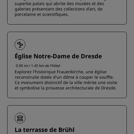
superbe palais qui abrite des musées et des
galeries présentant des collections d'art, de
porcelaine et scientifiques.
Église Notre-Dame de Dresde
0.90 mi / 1.45 km de l’hôtel
Explorez l'historique Frauenkirche, une église
reconstruite dotée d'un dôme à couper le souffle.
Ce monument distinctif de la ville mérite une visite
et symbolise la prouesse architecturale de Dresde.
La terrasse de Brühl