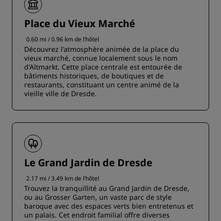
Place du Vieux Marché
0.60 mi / 0.96 km de l’hôtel
Découvrez l'atmosphère animée de la place du
vieux marché, connue localement sous le nom
d'Altmarkt. Cette place centrale est entourée de
bâtiments historiques, de boutiques et de
restaurants, constituant un centre animé de la
vieille ville de Dresde.
Le Grand Jardin de Dresde
2.17 mi / 3.49 km de l’hôtel
Trouvez la tranquillité au Grand Jardin de Dresde,
ou au Grosser Garten, un vaste parc de style
baroque avec des espaces verts bien entretenus et
un palais. Cet endroit familial offre diverses