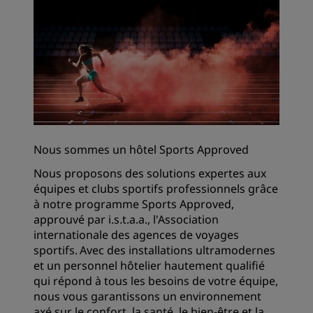
Nous sommes un hôtel Sports Approved
Nous proposons des solutions expertes aux
équipes et clubs sportifs professionnels grâce
à notre programme Sports Approved,
approuvé par i.s.t.a.a., l'Association
internationale des agences de voyages
sportifs. Avec des installations ultramodernes
et un personnel hôtelier hautement qualifié
qui répond à tous les besoins de votre équipe,
nous vous garantissons un environnement
axé sur le confort, la santé, le bien-être et la