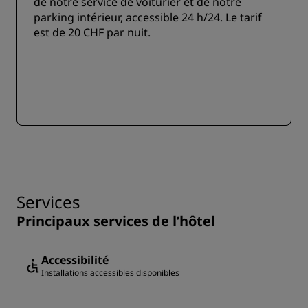
de notre service de voiturier et de notre
parking intérieur, accessible 24 h/24. Le tarif
est de 20 CHF par nuit.
Services
Principaux services de l’hôtel
Accessibilité
Installations accessibles disponibles