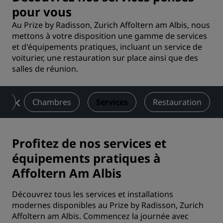
pour vous
Au Prize by Radisson, Zurich Affoltern am Albis, nous
mettons à votre disposition une gamme de services
et d'équipements pratiques, incluant un service de
voiturier, une restauration sur place ainsi que des
salles de réunion.
on
Chambres
Services
Restauration
Profitez de nos services et
équipements pratiques à
Affoltern Am Albis
Découvrez tous les services et installations
modernes disponibles au Prize by Radisson, Zurich
Affoltern am Albis. Commencez la journée avec