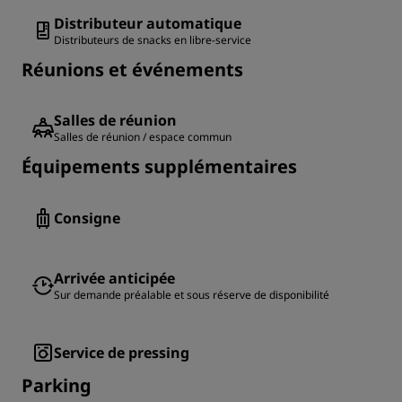
Distributeur automatique
Distributeurs de snacks en libre-service
Réunions et événements
Salles de réunion
Salles de réunion / espace commun
Équipements supplémentaires
Consigne
Arrivée anticipée
Sur demande préalable et sous réserve de disponibilité
Service de pressing
Parking