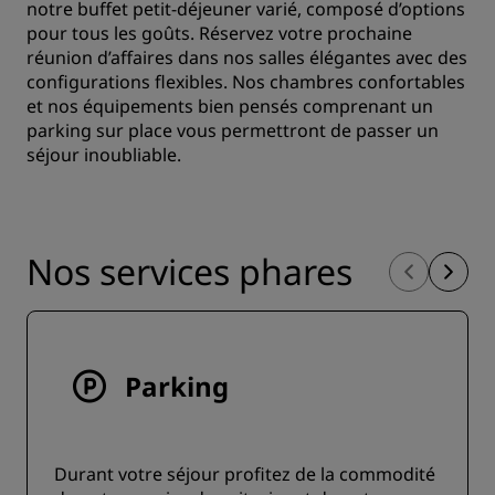
notre buffet petit-déjeuner varié, composé d’options
pour tous les goûts. Réservez votre prochaine
réunion d’affaires dans nos salles élégantes avec des
configurations flexibles. Nos chambres confortables
et nos équipements bien pensés comprenant un
parking sur place vous permettront de passer un
séjour inoubliable.
Nos services phares
Parking
Durant votre séjour profitez de la commodité