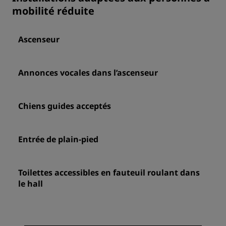
mobilité réduite
Ascenseur
Annonces vocales dans l’ascenseur
Chiens guides acceptés
Entrée de plain-pied
Toilettes accessibles en fauteuil roulant dans
le hall