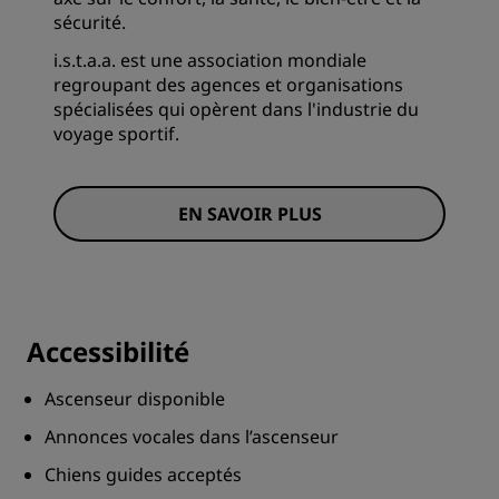
sécurité.
i.s.t.a.a. est une association mondiale
regroupant des agences et organisations
spécialisées qui opèrent dans l'industrie du
voyage sportif.
EN SAVOIR PLUS
Accessibilité
Ascenseur disponible
Annonces vocales dans l’ascenseur
Chiens guides acceptés