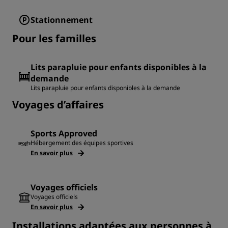
Stationnement
Pour les familles
Lits parapluie pour enfants disponibles à la
demande
Lits parapluie pour enfants disponibles à la demande
Voyages d’affaires
Sports Approved
Hébergement des équipes sportives
En savoir plus
Voyages officiels
Voyages officiels
En savoir plus
Installations adaptées aux personnes à