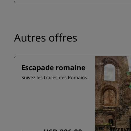
Autres offres
Escapade romaine
Suivez les traces des Romains
RÉSERVE