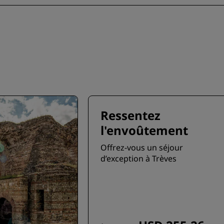
Ressentez
l'envoûtement
Offrez-vous un séjour
d’exception à Trèves
R