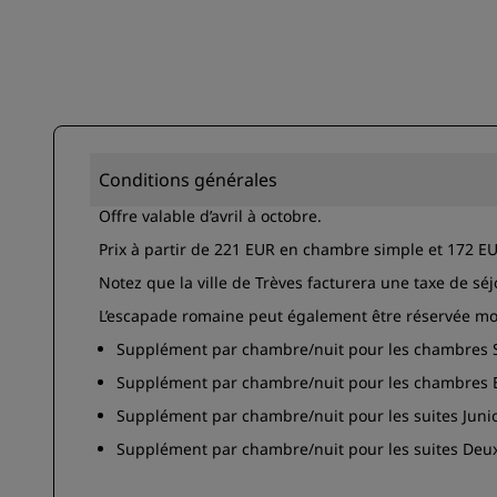
Conditions générales
Offre valable d’avril à octobre.
Prix à partir de 221 EUR en chambre simple et 172 
Notez que la ville de Trèves facturera une taxe de sé
L’escapade romaine peut également être réservée mo
Supplément par chambre/nuit pour les chambres S
Supplément par chambre/nuit pour les chambres E
Supplément par chambre/nuit pour les suites Junio
Supplément par chambre/nuit pour les suites Deu