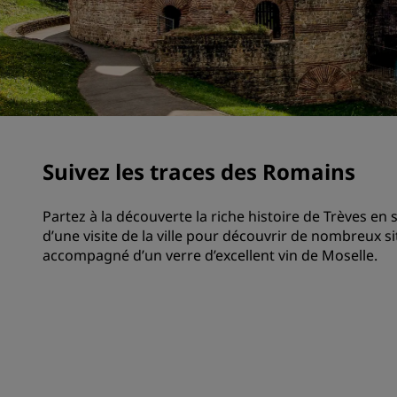
Marques affiliées en Chine
Suivez les traces des Romains
Partez à la découverte la riche histoire de Trèves en 
d’une visite de la ville pour découvrir de nombreux sit
accompagné d’un verre d’excellent vin de Moselle.