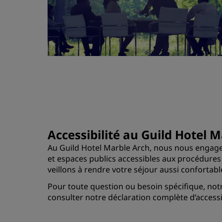
Accessibilité au Guild Hotel 
Au Guild Hotel Marble Arch, nous nous engageo
et espaces publics accessibles aux procédure
veillons à rendre votre séjour aussi confortabl
Pour toute question ou besoin spécifique, notr
consulter notre déclaration complète d’accessib