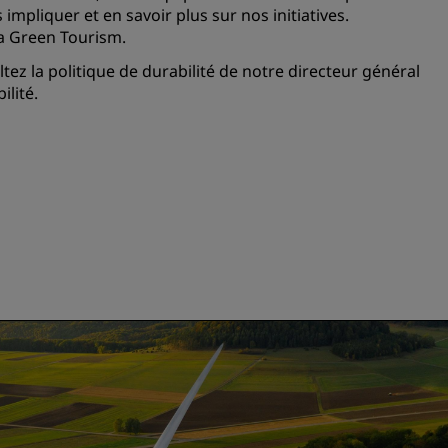
pliquer et en savoir plus sur nos initiatives.
ia
Green Tourism
.
tez la politique de durabilité de notre directeur général
ilité.