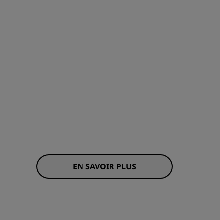
EN SAVOIR PLUS