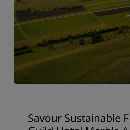
Savour Sustainable F