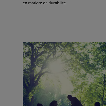
en matière de durabilité.