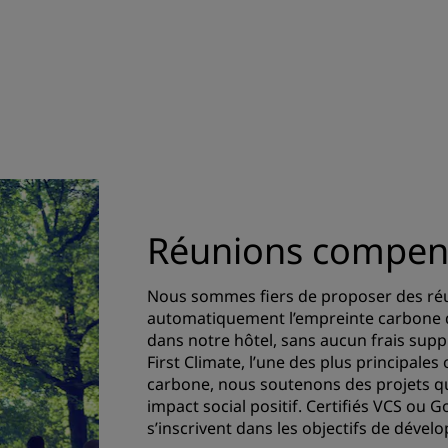
Réunions compen
Nous sommes fiers de proposer des r
automatiquement l’empreinte carbone 
dans notre hôtel, sans aucun frais sup
First Climate, l’une des plus principal
carbone, nous soutenons des projets qu
impact social positif. Certifiés VCS ou 
s’inscrivent dans les objectifs de déve