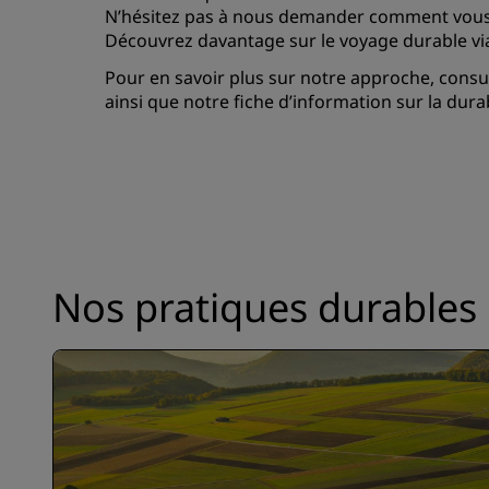
N’hésitez pas à nous demander comment vous im
Découvrez davantage sur le voyage durable v
Pour en savoir plus sur notre approche, consul
ainsi que notre fiche d’information sur la durab
Nos pratiques durables