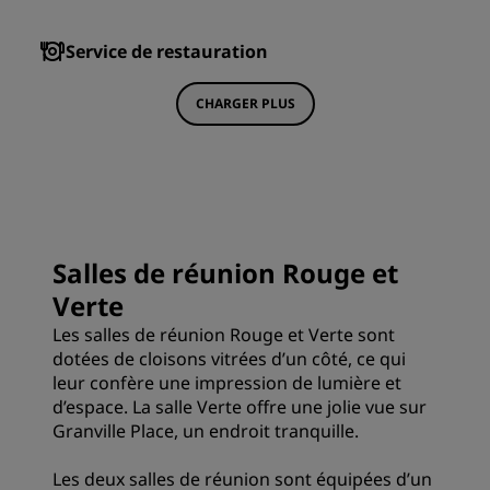
Service de restauration
CHARGER PLUS
Salles de réunion Rouge et
Verte
Les salles de réunion Rouge et Verte sont
dotées de cloisons vitrées d’un côté, ce qui
leur confère une impression de lumière et
d’espace. La salle Verte offre une jolie vue sur
Granville Place, un endroit tranquille.
Les deux salles de réunion sont équipées d’un