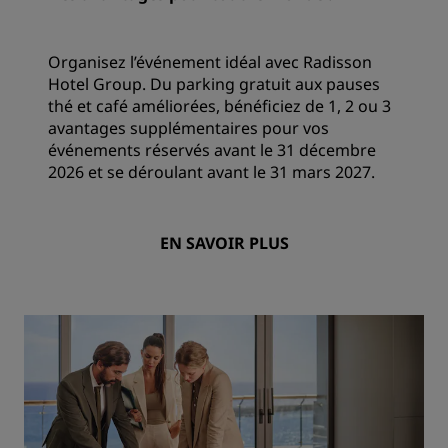
Organisez l’événement idéal avec Radisson
Hotel Group. Du parking gratuit aux pauses
thé et café améliorées, bénéficiez de 1, 2 ou 3
avantages supplémentaires pour vos
événements réservés avant le 31 décembre
2026 et se déroulant avant le 31 mars 2027.
EN SAVOIR PLUS