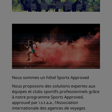
Nous sommes un hôtel Sports Approved
Nous proposons des solutions expertes aux
équipes et clubs sportifs professionnels grâce
à notre programme Sports Approved,
approuvé par i.s.t.a.a., l'Association
internationale des agences de voyages