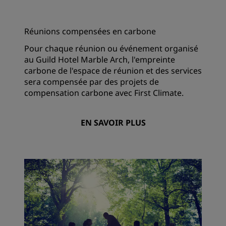
Réunions compensées en carbone
Pour chaque réunion ou événement organisé
au Guild Hotel Marble Arch, l'empreinte
carbone de l'espace de réunion et des services
sera compensée par des projets de
compensation carbone avec First Climate.
EN SAVOIR PLUS