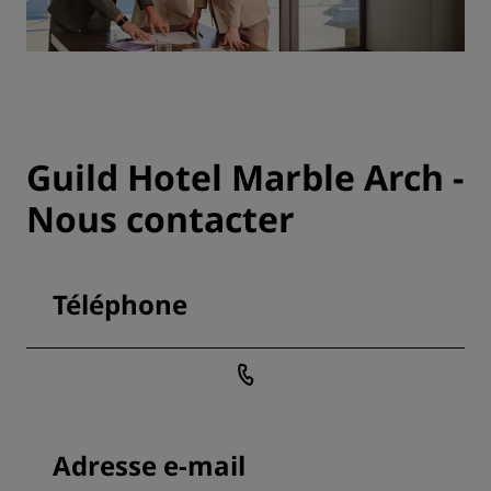
Guild Hotel Marble Arch -
Nous contacter
Téléphone
Adresse e-mail