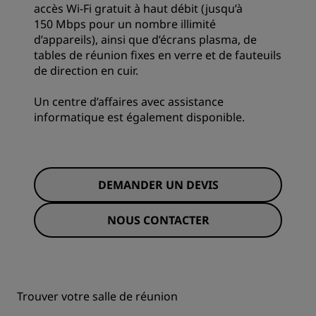
accès Wi-Fi gratuit à haut débit (jusqu’à
150 Mbps pour un nombre illimité
d’appareils), ainsi que d’écrans plasma, de
tables de réunion fixes en verre et de fauteuils
de direction en cuir.
Un centre d’affaires avec assistance
informatique est également disponible.
DEMANDER UN DEVIS
NOUS CONTACTER
Trouver votre salle de réunion