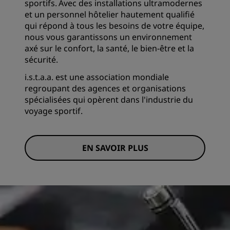
sportifs. Avec des installations ultramodernes
et un personnel hôtelier hautement qualifié
qui répond à tous les besoins de votre équipe,
nous vous garantissons un environnement
axé sur le confort, la santé, le bien-être et la
sécurité.
i.s.t.a.a. est une association mondiale
regroupant des agences et organisations
spécialisées qui opèrent dans l'industrie du
voyage sportif.
EN SAVOIR PLUS