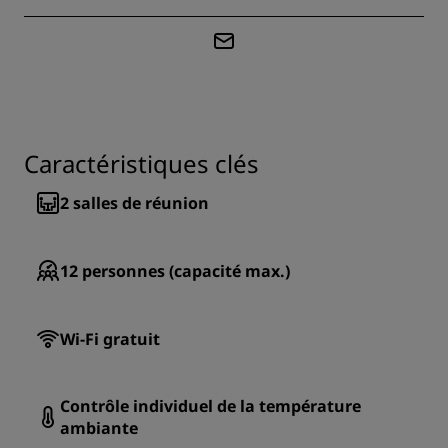
Caractéristiques clés
2
salles de réunion
12
personnes (capacité max.)
Wi-Fi gratuit
Contrôle individuel de la température
ambiante