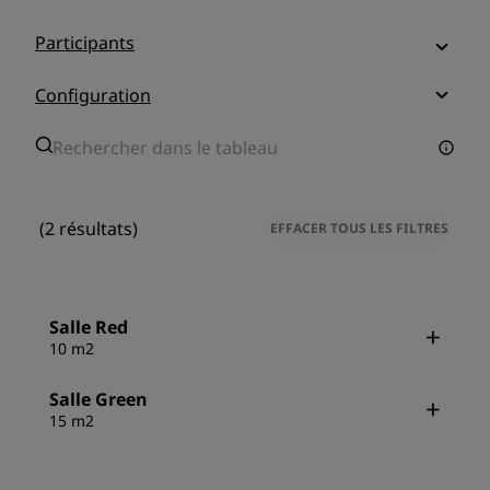
Participants
Configuration
(2 résultats)
EFFACER TOUS LES FILTRES
Salle Red
10 m2
Salle Green
15 m2