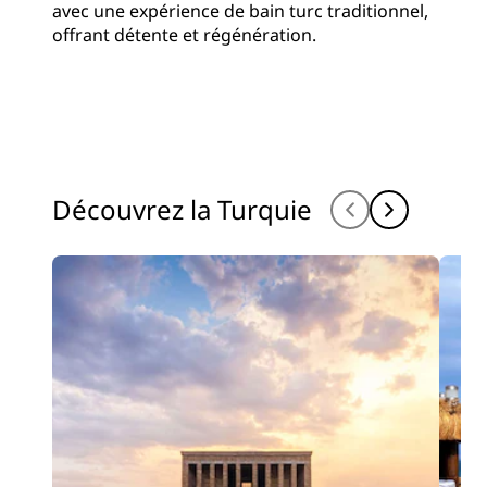
avec une expérience de bain turc traditionnel,
offrant détente et régénération.
Découvrez la Turquie