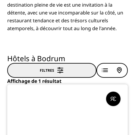
destination pleine de vie est une invitation à la
détente, avec une vue incomparable sur la côté, un
restaurant tendance et des trésors culturels
atemporels, à découvrir tout au long de l'année.
Hôtels à Bodrum
FILTRES
Affichage de 1 résultat