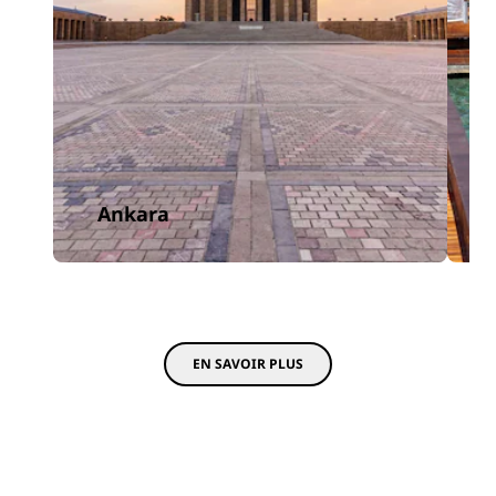
Ankara
EN SAVOIR PLUS