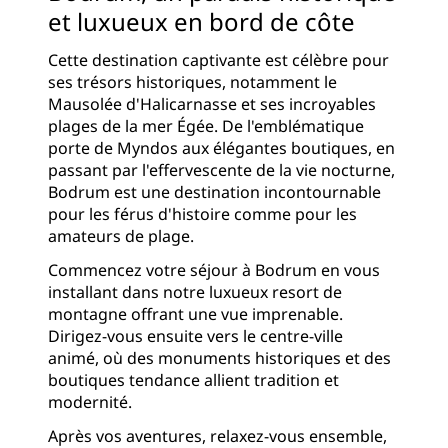
et luxueux en bord de côte
Cette destination captivante est célèbre pour
ses trésors historiques, notamment le
Mausolée d'Halicarnasse et ses incroyables
plages de la mer Égée. De l'emblématique
porte de Myndos aux élégantes boutiques, en
passant par l'effervescente de la vie nocturne,
Bodrum est une destination incontournable
pour les férus d'histoire comme pour les
amateurs de plage.
Commencez votre séjour à Bodrum en vous
installant dans notre luxueux resort de
montagne offrant une vue imprenable.
Dirigez-vous ensuite vers le centre-ville
animé, où des monuments historiques et des
boutiques tendance allient tradition et
modernité.
Après vos aventures, relaxez-vous ensemble,