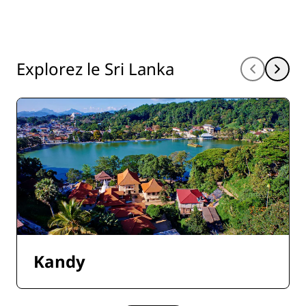
Explorez le Sri Lanka
Kandy