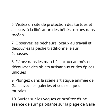
6. Visitez un site de protection des tortues et
assistez à la libération des bébés tortues dans
l’océan
7. Observez les pêcheurs locaux au travail et
découvrez la pêche traditionnelle sur
échasses
8. Flânez dans les marchés locaux animés et
découvrez des objets artisanaux et des épices
uniques
9. Plongez dans la scène artistique animée de
Galle avec ses galeries et ses fresques
murales
10. Surfez sur les vagues et profitez d’une
séance de surf palpitante sur la plage de Galle