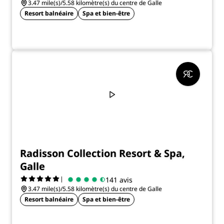
3.47 mile(s)/5.58 kilomètre(s) du centre de Galle
Resort balnéaire
Spa et bien-être
Radisson Collection Resort & Spa,
Galle
|
141 avis
3.47 mile(s)/5.58 kilomètre(s) du centre de Galle
Resort balnéaire
Spa et bien-être