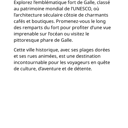
Explorez l’emblématique fort de Galle, classé
au patrimoine mondial de l’UNESCO, où
l’architecture séculaire côtoie de charmants
cafés et boutiques. Promenez-vous le long
des remparts du fort pour profiter d’une vue
imprenable sur l’océan ou visitez le
pittoresque phare de Galle.
Cette ville historique, avec ses plages dorées
et ses rues animées, est une destination
incontournable pour les voyageurs en quête
de culture, d’aventure et de détente.