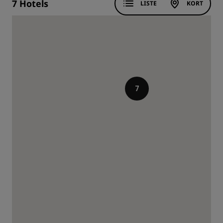
7
Hotels
LISTE
KORT
7