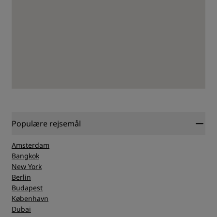
Populære rejsemål
Amsterdam
Bangkok
New York
Berlin
Budapest
København
Dubai