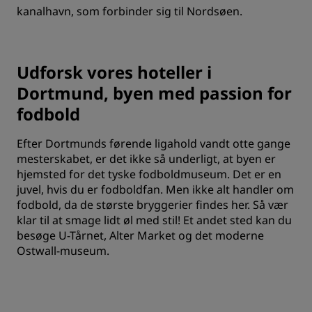
kanalhavn, som forbinder sig til Nordsøen.
Udforsk vores hoteller i
Dortmund, byen med passion for
fodbold
Efter Dortmunds førende ligahold vandt otte gange
mesterskabet, er det ikke så underligt, at byen er
hjemsted for det tyske fodboldmuseum. Det er en
juvel, hvis du er fodboldfan. Men ikke alt handler om
fodbold, da de største bryggerier findes her. Så vær
klar til at smage lidt øl med stil! Et andet sted kan du
besøge U-Tårnet, Alter Market og det moderne
Ostwall-museum.