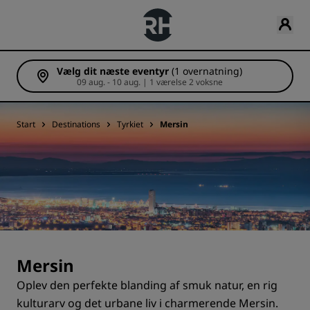
Vælg dit næste eventyr
(1 overnatning)
09 aug. - 10 aug. | 1 værelse 2 voksne
Start
Destinations
Tyrkiet
Mersin
Mersin
Oplev den perfekte blanding af smuk natur, en rig
kulturarv og det urbane liv i charmerende Mersin.