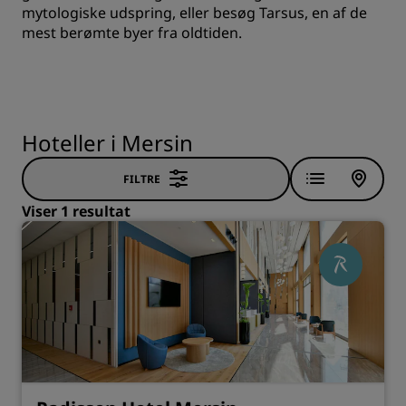
mytologiske udspring, eller besøg Tarsus, en af de
mest berømte byer fra oldtiden.
Hoteller i Mersin
FILTRE
Viser 1 resultat