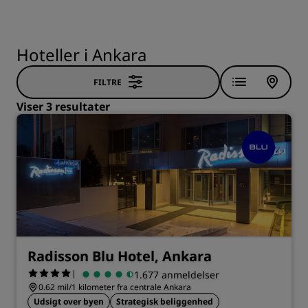
Hoteller i Ankara
FILTRE
Viser 3 resultater
Radisson Blu Hotel, Ankara
|
1.677 anmeldelser
0.62 mil/1 kilometer fra centrale Ankara
Udsigt over byen
Strategisk beliggenhed