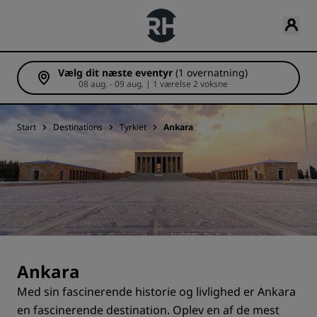
Vælg dit næste eventyr
(1 overnatning)
08 aug. - 09 aug. | 1 værelse 2 voksne
Start
Destinations
Tyrkiet
Ankara
Ankara
Med sin fascinerende historie og livlighed er Ankara
en fascinerende destination. Oplev en af de mest