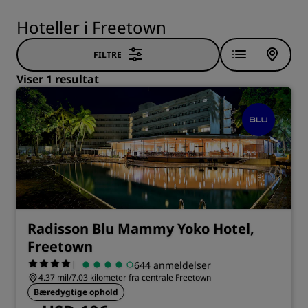
Hoteller i Freetown
FILTRE
Viser 1 resultat
Radisson Blu Mammy Yoko Hotel,
Freetown
|
644 anmeldelser
4.37 mil/7.03 kilometer fra centrale Freetown
Bæredygtige ophold