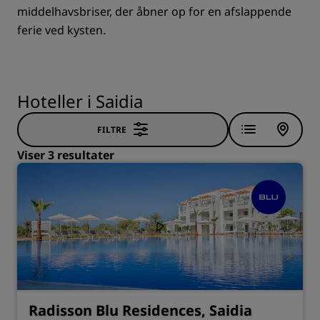
middelhavsbriser, der åbner op for en afslappende
ferie ved kysten.
Hoteller i Saidia
FILTRE
Viser 3 resultater
Radisson Blu Residences, Saidia