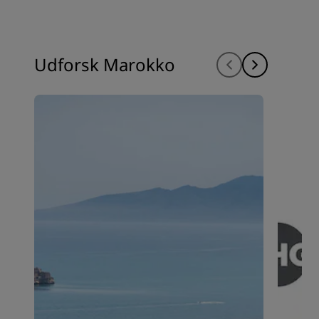
Udforsk Marokko