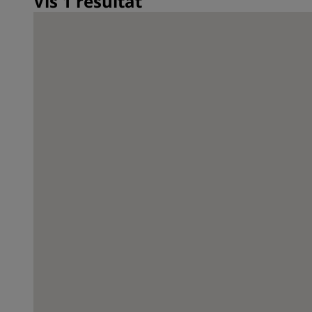
Vis 1 resultat