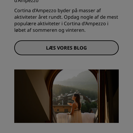
d’Ampezzo
Cortina d’Ampezzo byder på masser af
aktiviteter året rundt. Opdag nogle af de mest
populære aktiviteter i Cortina d’Ampezzo i
løbet af sommeren og vinteren.
LÆS VORES BLOG