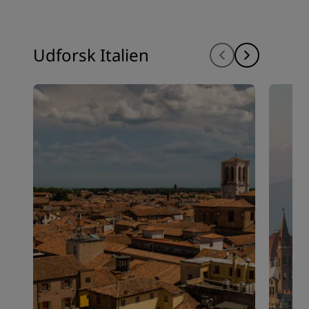
Udforsk Italien