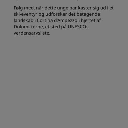
Følg med, når dette unge par kaster sig ud i et
ski-eventyr og udforsker det betagende
landskab i Cortina d’Ampezzo i hjertet af
Dolomitterne, et sted på UNESCOs
verdensarvsliste.