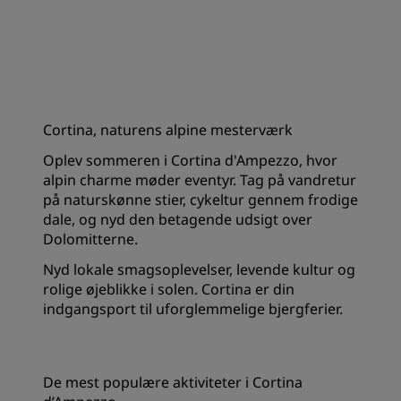
Cortina, naturens alpine mesterværk
Oplev sommeren i Cortina d'Ampezzo, hvor
alpin charme møder eventyr. Tag på vandretur
på naturskønne stier, cykeltur gennem frodige
dale, og nyd den betagende udsigt over
Dolomitterne.
Nyd lokale smagsoplevelser, levende kultur og
rolige øjeblikke i solen. Cortina er din
indgangsport til uforglemmelige bjergferier.
De mest populære aktiviteter i Cortina