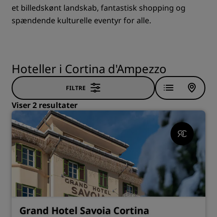
et billedskønt landskab, fantastisk shopping og
spændende kulturelle eventyr for alle.
Hoteller i Cortina d'Ampezzo
FILTRE
Viser 2 resultater
Grand Hotel Savoia Cortina