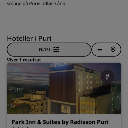
smage på Puris tidløse ånd.
Hoteller i Puri
FILTRE
Viser 1 resultat
Park Inn & Suites by Radisson Puri