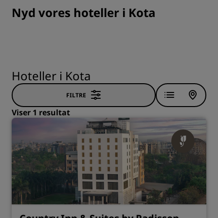
Nyd vores hoteller i Kota
Hoteller i Kota
FILTRE
Viser 1 resultat