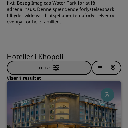
f.v.t. Besøg Imagicaa Water Park for at få
adrenalinsus. Denne spændende forlystelsespark
tilbyder vilde vandrutsjebaner, temaforlystelser og
eventyr for hele familien.
Hoteller i Khopoli
FILTRE
Viser 1 resultat