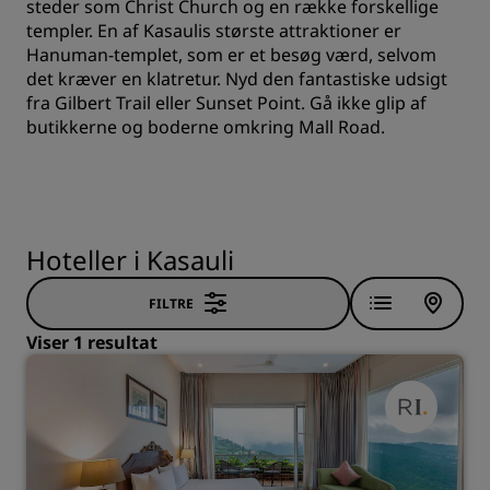
steder som Christ Church og en række forskellige
templer. En af Kasaulis største attraktioner er
Hanuman-templet, som er et besøg værd, selvom
det kræver en klatretur. Nyd den fantastiske udsigt
fra Gilbert Trail eller Sunset Point. Gå ikke glip af
butikkerne og boderne omkring Mall Road.
Hoteller i Kasauli
FILTRE
Viser 1 resultat