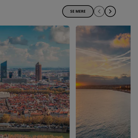
SE MERE