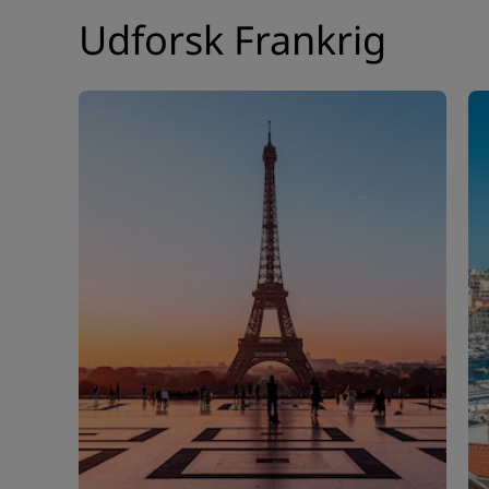
Udforsk Frankrig