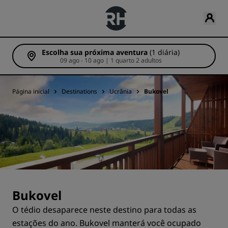
Escolha sua próxima aventura
(1 diária)
09 ago - 10 ago | 1 quarto 2 adultos
Página inicial
Destinations
Ucrânia
Bukovel
Bukovel
O tédio desaparece neste destino para todas as
estações do ano. Bukovel manterá você ocupado