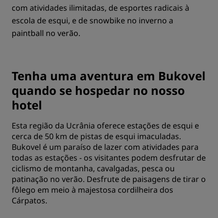
com atividades ilimitadas, de esportes radicais à
escola de esqui, e de snowbike no inverno a
paintball no verão.
Tenha uma aventura em Bukovel
quando se hospedar no nosso
hotel
Esta região da Ucrânia oferece estações de esqui e
cerca de 50 km de pistas de esqui imaculadas.
Bukovel é um paraíso de lazer com atividades para
todas as estações - os visitantes podem desfrutar de
ciclismo de montanha, cavalgadas, pesca ou
patinação no verão. Desfrute de paisagens de tirar o
fôlego em meio à majestosa cordilheira dos
Cárpatos.