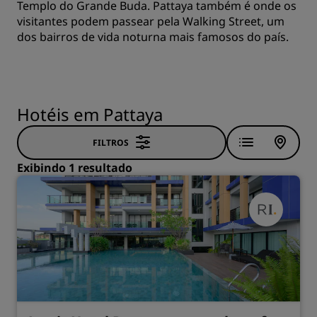
Templo do Grande Buda. Pattaya também é onde os
visitantes podem passear pela Walking Street, um
dos bairros de vida noturna mais famosos do país.
Hotéis em Pattaya
FILTROS
Exibindo 1 resultado