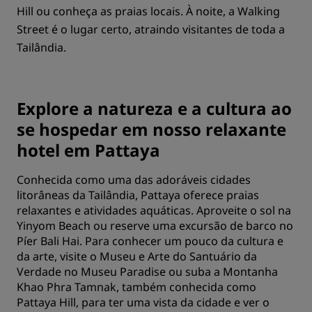
Hill ou conheça as praias locais. À noite, a Walking
Street é o lugar certo, atraindo visitantes de toda a
Tailândia.
Explore a natureza e a cultura ao
se hospedar em nosso relaxante
hotel em Pattaya
Conhecida como uma das adoráveis cidades
litorâneas da Tailândia, Pattaya oferece praias
relaxantes e atividades aquáticas. Aproveite o sol na
Yinyom Beach ou reserve uma excursão de barco no
Píer Bali Hai. Para conhecer um pouco da cultura e
da arte, visite o Museu e Arte do Santuário da
Verdade no Museu Paradise ou suba a Montanha
Khao Phra Tamnak, também conhecida como
Pattaya Hill, para ter uma vista da cidade e ver o