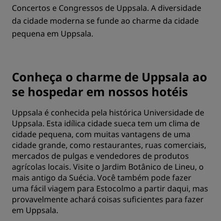
Concertos e Congressos de Uppsala. A diversidade
da cidade moderna se funde ao charme da cidade
pequena em Uppsala.
Conheça o charme de Uppsala ao
se hospedar em nossos hotéis
Uppsala é conhecida pela histórica Universidade de
Uppsala. Esta idílica cidade sueca tem um clima de
cidade pequena, com muitas vantagens de uma
cidade grande, como restaurantes, ruas comerciais,
mercados de pulgas e vendedores de produtos
agrícolas locais. Visite o Jardim Botânico de Lineu, o
mais antigo da Suécia. Você também pode fazer
uma fácil viagem para Estocolmo a partir daqui, mas
provavelmente achará coisas suficientes para fazer
em Uppsala.