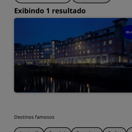
Exibindo 1 resultado
Destinos famosos