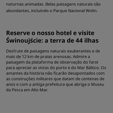
noturnas animadas. Belas paisagens naturais são
abundantes, incluindo o Parque Nacional Wolin.
Reserve o nosso hotel e visite
Świnoujście: a terra de 44 ilhas
Desfrute de paisagens naturais exuberantes e de
mais de 12 km de praias arenosas. Admire a
paisagem da plataforma de observação do farol
para apreciar as vistas do porto e do Mar Báltico. Os
amantes da história não ficarão desapontados com
as construções militares que datam de centenas de
anos e com a antiga prefeitura que abriga o Museu
da Pesca em Alto Mar.