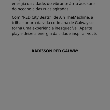
energia da cidade, do vibrante átrio aos sons
do oceano e das ruas agitadas.
Com "RED City Beats", de Ain TheMachine, a
trilha sonora da vida cotidiana de Galway se
torna uma experiência inesquecível. Aperte
play e deixe a energia da cidade inspirar você.
RADISSON RED GALWAY