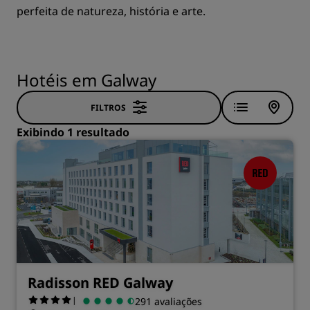
perfeita de natureza, história e arte.
Hotéis em Galway
FILTROS
Exibindo 1 resultado
Radisson RED Galway
|
291 avaliações