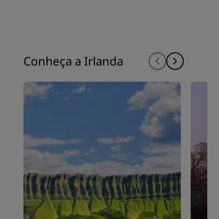
Conheça a Irlanda