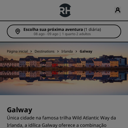
Escolha sua próxima aventura
(1 diária)
08 ago - 09 ago | 1 quarto 2 adultos
Página inicial
Destinations
Irlanda
Galway
Galway
Única cidade na famosa trilha Wild Atlantic Way da
Irlanda, a idílica Galway oferece a combinação