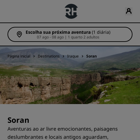
Escolha sua próxima aventura
(1 diária)
07 ago - 08 ago | 1 quarto 2 adultos
Página inicial
Destinations
Iraque
Soran
Soran
Aventuras ao ar livre emocionantes, paisagens
deslumbrantes e locais antigos aguardam,