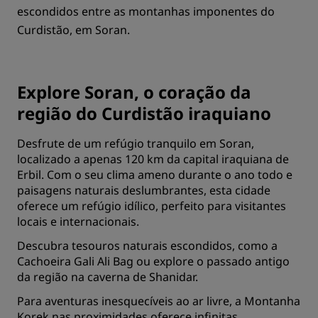
escondidos entre as montanhas imponentes do
Curdistão, em Soran.
Explore Soran, o coração da
região do Curdistão iraquiano
Desfrute de um refúgio tranquilo em Soran,
localizado a apenas 120 km da capital iraquiana de
Erbil. Com o seu clima ameno durante o ano todo e
paisagens naturais deslumbrantes, esta cidade
oferece um refúgio idílico, perfeito para visitantes
locais e internacionais.
Descubra tesouros naturais escondidos, como a
Cachoeira Gali Ali Bag ou explore o passado antigo
da região na caverna de Shanidar.
Para aventuras inesquecíveis ao ar livre, a Montanha
Korek nas proximidades oferece infinitas