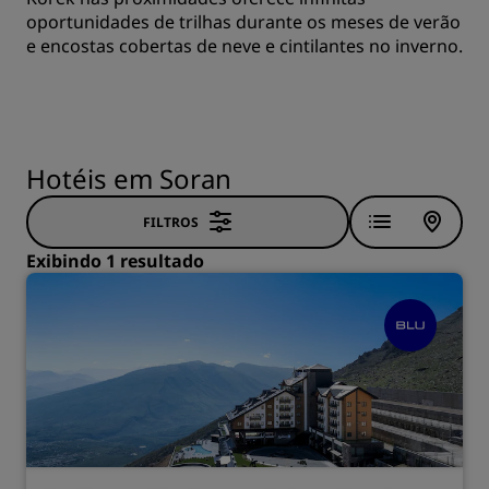
oportunidades de trilhas durante os meses de verão
e encostas cobertas de neve e cintilantes no inverno.
Hotéis em Soran
FILTROS
Exibindo 1 resultado