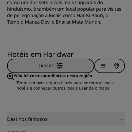
como um dos sete locais mais sagrados do
hinduísmo, é também um local popular para visitas
de peregrinação a locais como Har Ki Pauri, o
Templo Mansa Devi e Bharat Mata Mandir.
Hotéis em Haridwar
FILTROS
Não há correspondências nesta região
Tente remover alguns filtros para encontrar mais
hotéis e conhecer outros locais usando o mapa
Destinos famosos